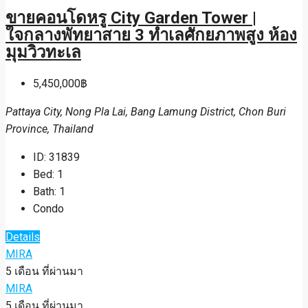
ขายคอนโดหรู City Garden Tower |
ใจกลางพัทยาสาย 3 ทำเลศักยภาพสูง ห้อง
มุมวิวทะเล
5,450,000฿
Pattaya City, Nong Pla Lai, Bang Lamung District, Chon Buri
Province, Thailand
ID:
31839
Bed:
1
Bath:
1
Condo
Details
MIRA
5 เดือน ที่ผ่านมา
MIRA
5 เดือน ที่ผ่านมา