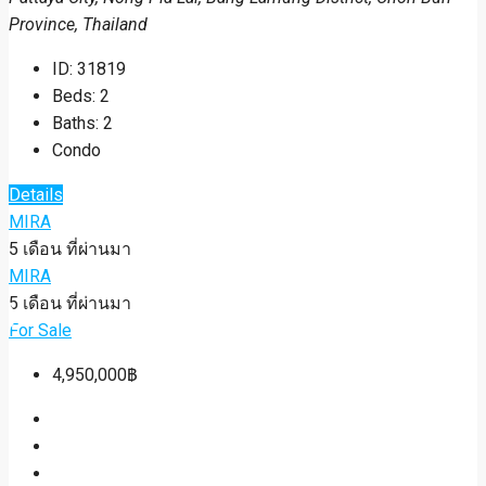
Province, Thailand
ID:
31819
Beds:
2
Baths:
2
Condo
Details
MIRA
5 เดือน ที่ผ่านมา
MIRA
5 เดือน ที่ผ่านมา
For Sale
4,950,000฿