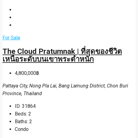
For Sale
The Cloud Pratumnak | ที่สุดของชีวิต
เหนือระดับบนเขาพระตำหนัก
4,800,000฿
Pattaya City, Nong Pla Lai, Bang Lamung District, Chon Buri
Province, Thailand
ID:
31864
Beds:
2
Baths:
2
Condo