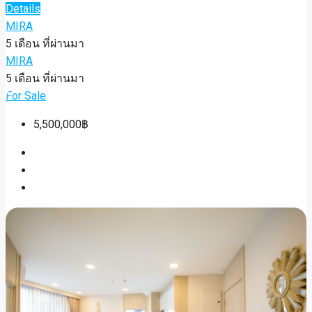
Details
MIRA
5 เดือน ที่ผ่านมา
MIRA
5 เดือน ที่ผ่านมา
For Sale
5,500,000฿