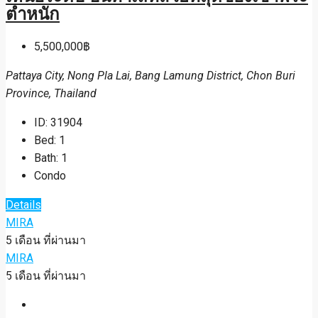
ตำหนัก
5,500,000฿
Pattaya City, Nong Pla Lai, Bang Lamung District, Chon Buri
Province, Thailand
ID:
31904
Bed:
1
Bath:
1
Condo
Details
MIRA
5 เดือน ที่ผ่านมา
MIRA
5 เดือน ที่ผ่านมา