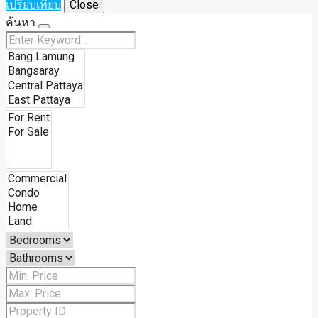
เปรียบเทียบ
Close
ค้นหา