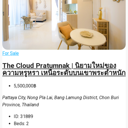
For Sale
The Cloud Pratumnak | นิยามใหม่ของ
ความหรูหรา เหนือระดับบนเขาพระตำหนัก
5,500,000฿
Pattaya City, Nong Pla Lai, Bang Lamung District, Chon Buri
Province, Thailand
ID:
31889
Beds:
2