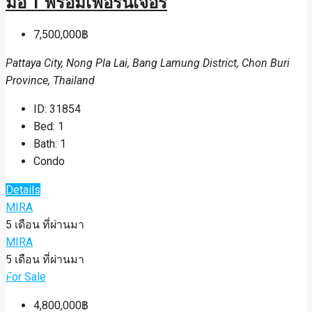
มือ 1 พร้อมเฟอร์นิเจอร์
7,500,000฿
Pattaya City, Nong Pla Lai, Bang Lamung District, Chon Buri
Province, Thailand
ID:
31854
Bed:
1
Bath:
1
Condo
Details
MIRA
5 เดือน ที่ผ่านมา
MIRA
5 เดือน ที่ผ่านมา
For Sale
4,800,000฿