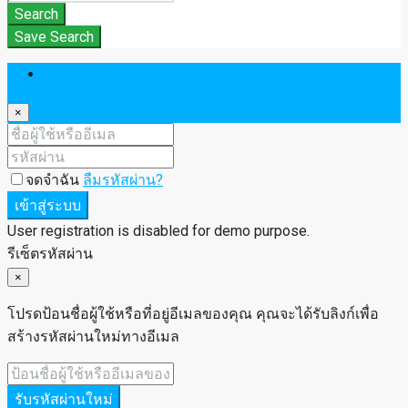
Search
Save Search
เข้าสู่ระบบ
×
จดจำฉัน
ลืมรหัสผ่าน?
เข้าสู่ระบบ
User registration is disabled for demo purpose.
รีเซ็ตรหัสผ่าน
×
โปรดป้อนชื่อผู้ใช้หรือที่อยู่อีเมลของคุณ คุณจะได้รับลิงก์เพื่อ
สร้างรหัสผ่านใหม่ทางอีเมล
รับรหัสผ่านใหม่