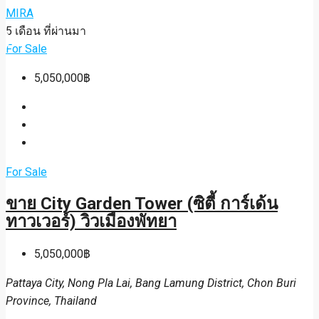
MIRA
5 เดือน ที่ผ่านมา
For Sale
5,050,000฿
For Sale
ขาย City Garden Tower (ซิตี้ การ์เด้น
ทาวเวอร์) วิวเมืองพัทยา
5,050,000฿
Pattaya City, Nong Pla Lai, Bang Lamung District, Chon Buri
Province, Thailand