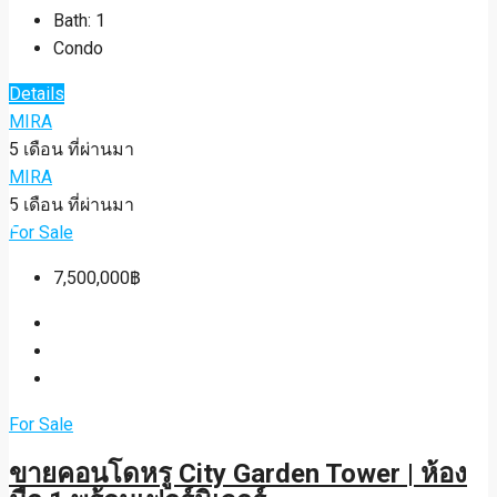
Bath:
1
Condo
Details
MIRA
5 เดือน ที่ผ่านมา
MIRA
5 เดือน ที่ผ่านมา
For Sale
7,500,000฿
For Sale
ขายคอนโดหรู City Garden Tower | ห้อง