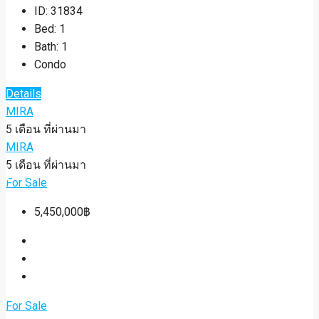
ID:
31834
Bed:
1
Bath:
1
Condo
Details
MIRA
5 เดือน ที่ผ่านมา
MIRA
5 เดือน ที่ผ่านมา
For Sale
5,450,000฿
For Sale