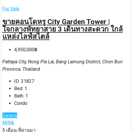
For Sale
ขายคอนโดหรู City Garden Tower |
ใจกลางพัทยาสาย 3 เดินทางสะดวก ใกล้
แหล่งไลฟ์สไตล์
4,950,000฿
Pattaya City, Nong Pla Lai, Bang Lamung District, Chon Buri
Province, Thailand
ID:
31827
Bed:
1
Bath:
1
Condo
Details
MIRA
5 เดือน ที่ผ่านมา