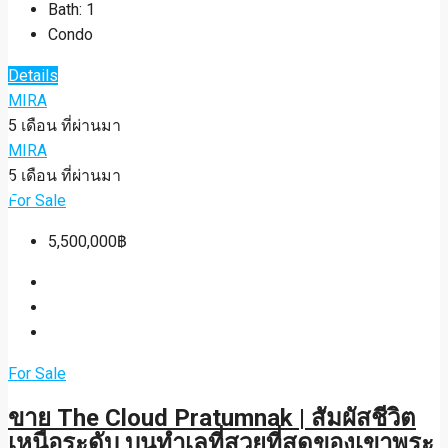
Bath:
1
Condo
Details
MIRA
5 เดือน ที่ผ่านมา
MIRA
5 เดือน ที่ผ่านมา
For Sale
5,500,000฿
For Sale
ขาย The Cloud Pratumnak | สัมผัสชีวิต
เหนือระดับ บนทำเลที่สวยที่สุดของเขาพระ