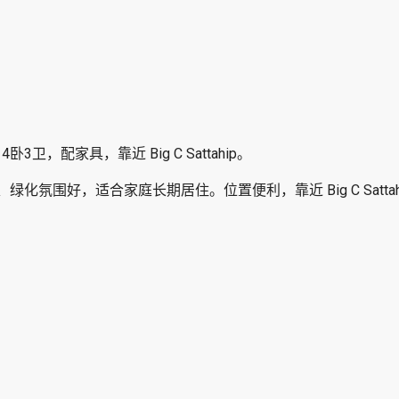
3卫，配家具，靠近 Big C Sattahip。
静、绿化氛围好，适合家庭长期居住。位置便利，靠近 Big C Sattahip 和