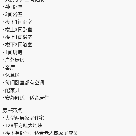
• 4间卧室
• 3间浴室
• 楼下1间卧室
• 楼上3间卧室
• 楼上1间浴室
• 楼下2间浴室
• 1间厨房
• 户外厨房
• 客厅
• 休息区
• 每间卧室都有空调
• 配家具
• 安静舒适，适合居住
房屋亮点
• 大型两层家庭住宅
• 128平方哇大地块
• 楼下有卧室，适合老人或家庭成员