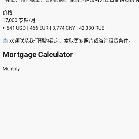
价格
17,000 泰铢/月
≈ 541 USD | 466 EUR | 3,774 CNY | 42,330 RUB
欢迎联系我们预约看房、索取更多照片或咨询租赁条件。
Mortgage Calculator
Monthly