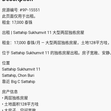
房源编号: #9P-15551
此页面仅用于出租。
租金: 17,000 泰铢
出租 | Sattahip Sukhumvit 11 大型两层独栋房屋
租金：17,000 泰铢/月 — 大型两层独栋房屋，土地128平方哇，4卧
位于 Sattahip Sukhumvit 11 的独栋房屋出租。房子宽敞、安
位置
Sattahip Sukhumvit 11
Sattahip, Chon Buri
靠近 Big C Sattahip
房产信息
• 两层独栋房屋
• 土地面积128平方哇
• 大房子，空间宽敞