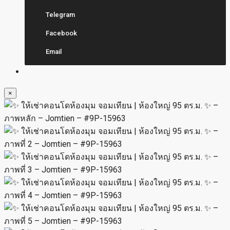
Telegram
Facebook
Email
×