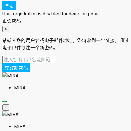
登录
User registration is disabled for demo purpose.
重设密码
×
请输入您的用户名或电子邮件地址。您将收到一个链接，通过
电子邮件创建一个新密码。
获取新密码
MIRA
×
MIRA