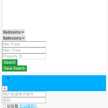
Search
Save Search
登录
×
记住我
忘记密码？