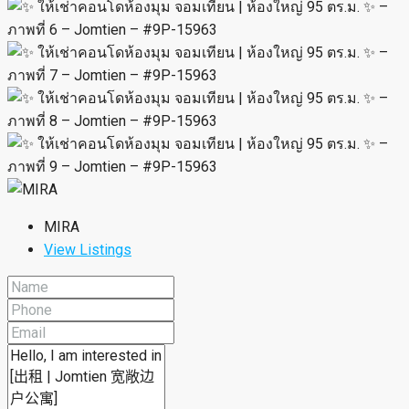
MIRA
View Listings