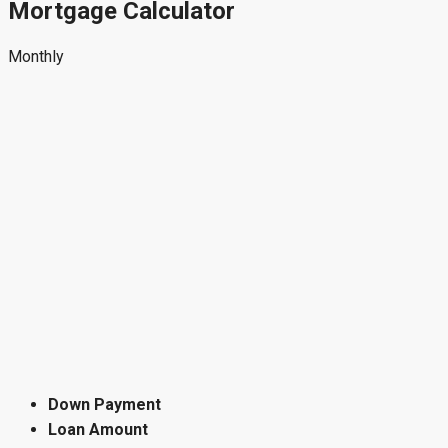
Mortgage Calculator
Monthly
Down Payment
Loan Amount