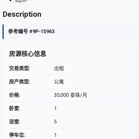
sq.m²
Description
参考编号 #9P-15963
房源核心信息
交易类型:
出租
房产类型:
公寓
价格:
30,000 泰铢/月
卧室:
1
浴室:
5
停车位:
1