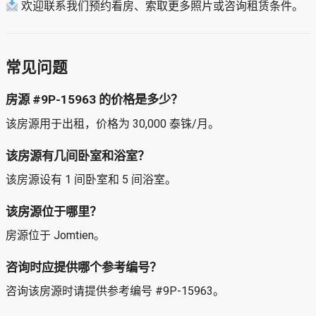
欢迎联系我们预约看房、索取更多照片或咨询租赁条件。
常见问题
房源 #9P-15963 的价格是多少？
该房源用于出租，价格为 30,000 泰铢/月。
该房源有几间卧室和浴室？
该房源设有 1 间卧室和 5 间浴室。
该房源位于哪里？
房源位于 Jomtien。
咨询时应提供哪个参考编号？
咨询该房源时请提供参考编号 #9P-15963。