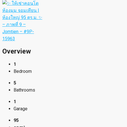
Overview
1
Bedroom
5
Bathrooms
1
Garage
95