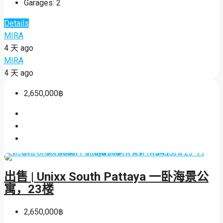
Garages:
2
Details
MIRA
4 天 ago
MIRA
4 天 ago
2,650,000฿
出售 | Unixx South Pattaya 一卧海景公
寓，23楼
2,650,000฿