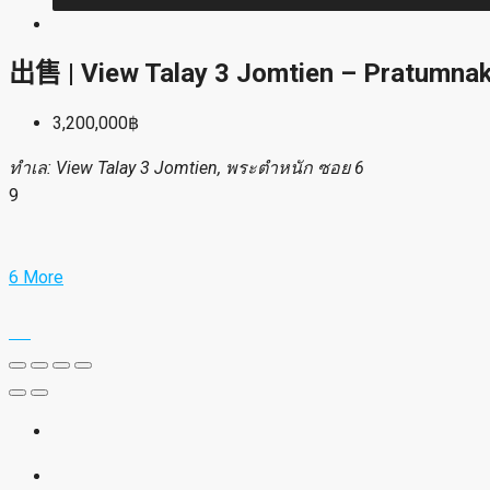
出售 | View Talay 3 Jomtien – Prat
3,200,000฿
ทำเล: View Talay 3 Jomtien, พระตำหนัก ซอย 6
9
6 More