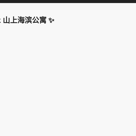
umnak 山上海滨公寓 ✨