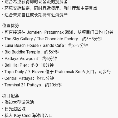
• 适合希望获得即时现金流的投资者
• 环境安静私密，同时靠近餐厅、咖啡厅和主要景点
• 适合未来自住或长期持有近海资产
位置优势
• 可直接通往 Jomtien–Pratumnak 海滩，从项目门口约1分钟
• The Sky Gallery / The Chocolate Factory：约3–5分钟
• Luna Beach House / Sands Cafe：约2–3分钟
• Big Buddha Temple：约5分钟
• Pattaya Viewpoint：约6分钟
• Bali Hai Pier：约8–10分钟
• Tops Daily / 7-Eleven 位于 Pratumnak Soi 6 入口，可步行
• Central Pattaya：约15分钟
• Terminal 21 Pattaya：约20分钟
项目配套
• 海边大型游泳池
• 日光浴区域
• 私人 Key Card 海滩出入口