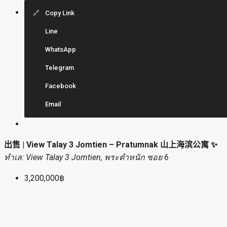
Copy Link
Line
WhatsApp
Telegram
Facebook
Email
出售 | View Talay 3 Jomtien – Pratumnak 山上海滨公寓 ✨
ทำเล: View Talay 3 Jomtien, พระตำหนัก ซอย 6
3,200,000฿