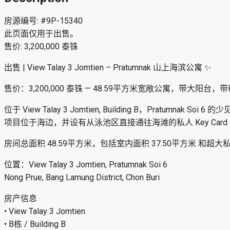
房源编号: #9P-15340
此页面仅用于出售。
售价: 3,200,000 泰铢
出售 | View Talay 3 Jomtien – Pratumnak 山上海滨公寓 ✨
售价：3,200,000 泰铢 — 48.59平方米宽敞公寓，带大阳台
位于 View Talay 3 Jomtien, Building B，Pratumnak Soi 6
项目位于海边，并设有从泳池区直接通往海滩的私人 Key Ca
房间总面积 48.59平方米，包括室内面积 37.50平方米 和超
位置：View Talay 3 Jomtien, Pratumnak Soi 6
Nong Prue, Bang Lamung District, Chon Buri
房产信息
• View Talay 3 Jomtien
• B栋 / Building B