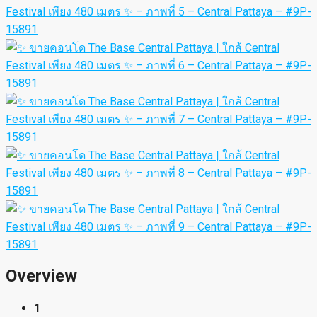
Overview
1