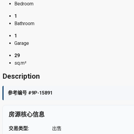
Bedroom
1
Bathroom
1
Garage
29
sq.m²
Description
参考编号 #9P-15891
房源核心信息
交易类型:
出售