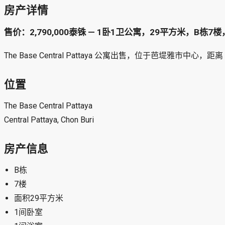
房产详情
售价：2,790,000泰铢 — 1卧1卫公寓，29平方米，B栋
The Base Central Pattaya 公寓出售，位于芭堤雅市中心，距离 C
位置
The Base Central Pattaya
Central Pattaya, Chon Buri
房产信息
B栋
7楼
面积29平方米
1间卧室