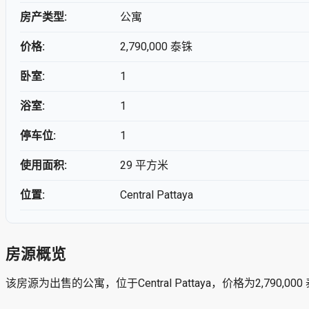
房产类型:
公寓
价格:
2,790,000 泰铢
卧室:
1
浴室:
1
停车位:
1
使用面积:
29 平方米
位置:
Central Pattaya
房源概览
该房源为出售的公寓，位于Central Pattaya，价格为2,790