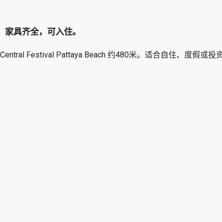
7楼，家具齐全，可入住。
entral Festival Pattaya Beach 约480米。适合自住、度假