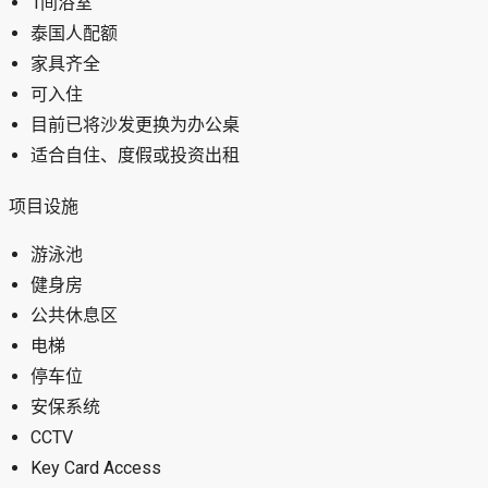
1间浴室
泰国人配额
家具齐全
可入住
目前已将沙发更换为办公桌
适合自住、度假或投资出租
项目设施
游泳池
健身房
公共休息区
电梯
停车位
安保系统
CCTV
Key Card Access