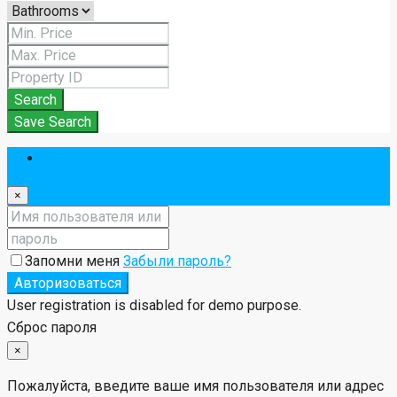
Search
Save Search
Авторизоваться
×
Запомни меня
Забыли пароль?
Авторизоваться
User registration is disabled for demo purpose.
Сброс пароля
×
Пожалуйста, введите ваше имя пользователя или адрес