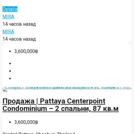
Details
MIRA
14 часов назад
MIRA
14 часов назад
3,600,000฿
Продажа | Pattaya Centerpoint
Condominium – 2 спальни, 87 кв.м
3,600,000฿