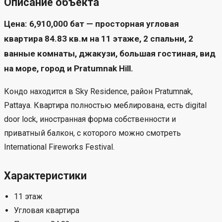
Описание объекта
Цена: 6,910,000 бат — просторная угловая
квартира 84.83 кв.м на 11 этаже, 2 спальни, 2
ванные комнаты, джакузи, большая гостиная, вид
на море, город и Pratumnak Hill.
Кондо находится в Sky Residence, район Pratumnak,
Pattaya. Квартира полностью меблирована, есть digital
door lock, иностранная форма собственности и
приватный балкон, с которого можно смотреть
International Fireworks Festival.
Характеристики
11 этаж
Угловая квартира