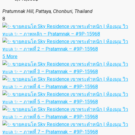
Pratumnak Hill, Pattaya, Chonburi, Thailand
8
5 More