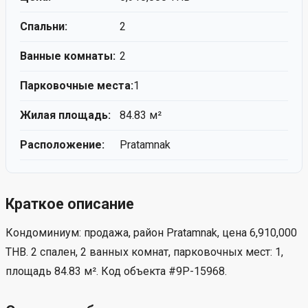
Спальни:
2
Ванные комнаты:
2
Парковочные места:
1
Жилая площадь:
84.83 м²
Расположение:
Pratamnak
Краткое описание
Кондоминиум: продажа, район Pratamnak, цена 6,910,000
THB. 2 спален, 2 ванных комнат, парковочных мест: 1,
площадь 84.83 м². Код объекта #9P-15968.