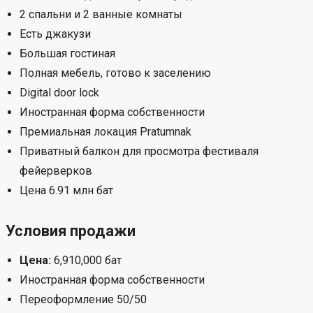
2 спальни и 2 ванные комнаты
Есть джакузи
Большая гостиная
Полная мебель, готово к заселению
Digital door lock
Иностранная форма собственности
Премиальная локация Pratumnak
Приватный балкон для просмотра фестиваля
фейерверков
Цена 6.91 млн бат
Условия продажи
Цена:
6,910,000 бат
Иностранная форма собственности
Переоформление 50/50