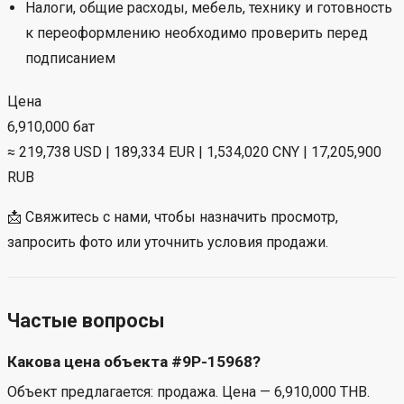
Налоги, общие расходы, мебель, технику и готовность
к переоформлению необходимо проверить перед
подписанием
Цена
6,910,000 бат
≈ 219,738 USD | 189,334 EUR | 1,534,020 CNY | 17,205,900
RUB
📩 Свяжитесь с нами, чтобы назначить просмотр,
запросить фото или уточнить условия продажи.
Частые вопросы
Какова цена объекта #9P-15968?
Объект предлагается: продажа. Цена — 6,910,000 THB.