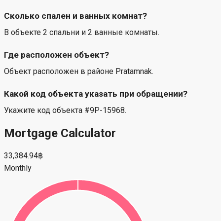
Сколько спален и ванных комнат?
В объекте 2 спальни и 2 ванные комнаты.
Где расположен объект?
Объект расположен в районе Pratamnak.
Какой код объекта указать при обращении?
Укажите код объекта #9P-15968.
Mortgage Calculator
33,384.94฿
Monthly