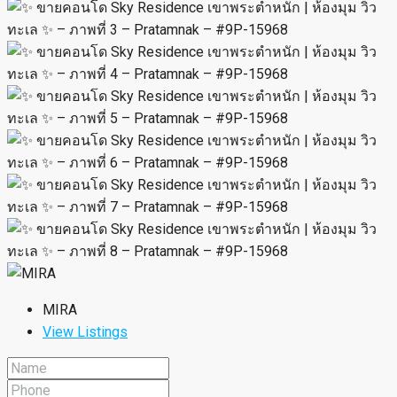
MIRA
View Listings