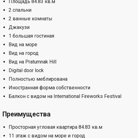
Площадь 84.83 кв.м
2 спальни
2 ванные комнаты
Джакузи
1 большая гостиная
Вид на море
Вид на город
Вид на Pratumnak Hill
Digital door lock
Полностью меблирована
Иностранная форма собственности
Балкон с видом на International Fireworks Festival
Преимущества
Просторная угловая квартира 84.83 кв.м
11 этаж с видом на море и город