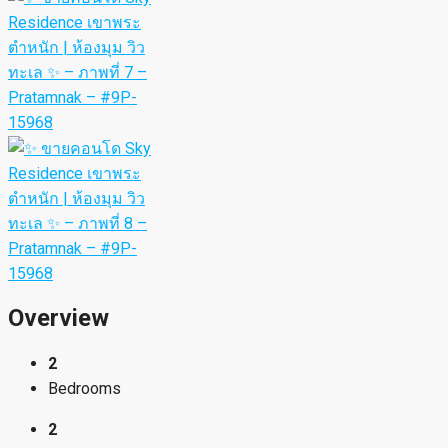
Overview
2
Bedrooms
2