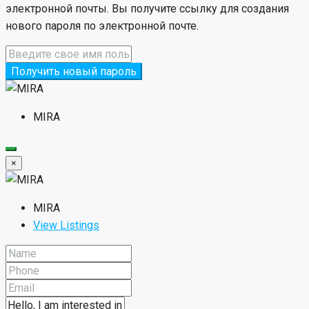
электронной почты. Вы получите ссылку для создания
нового пароля по электронной почте.
Получить новый пароль
MIRA
×
MIRA
View Listings