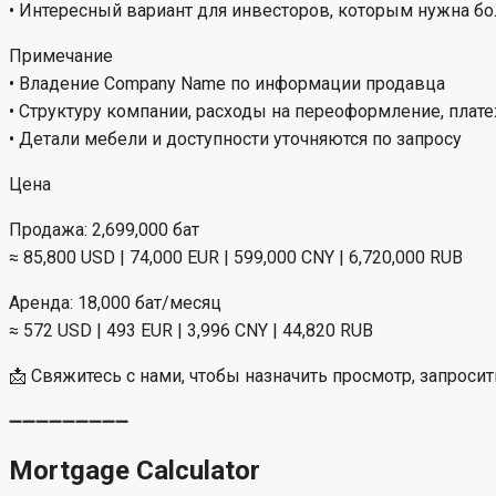
• Интересный вариант для инвесторов, которым нужна 
Примечание
• Владение Company Name по информации продавца
• Структуру компании, расходы на переоформление, плат
• Детали мебели и доступности уточняются по запросу
Цена
Продажа: 2,699,000 бат
≈ 85,800 USD | 74,000 EUR | 599,000 CNY | 6,720,000 RUB
Аренда: 18,000 бат/месяц
≈ 572 USD | 493 EUR | 3,996 CNY | 44,820 RUB
📩 Свяжитесь с нами, чтобы назначить просмотр, запроси
➖➖➖➖➖➖➖➖➖
Mortgage Calculator