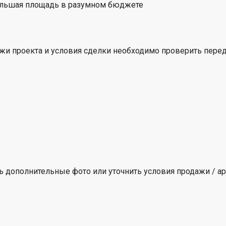
большая площадь в разумном бюджете
ежи проекта и условия сделки необходимо проверить пере
ть дополнительные фото или уточнить условия продажи / а