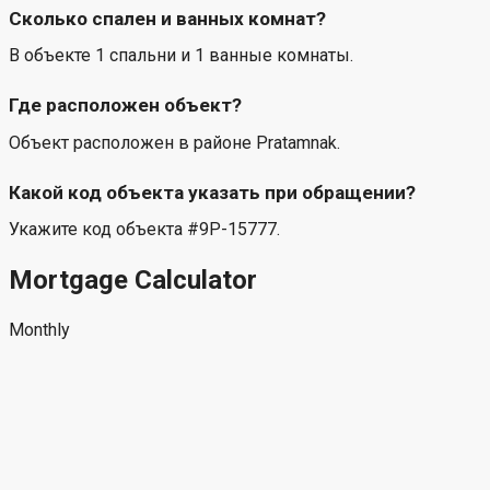
Сколько спален и ванных комнат?
В объекте 1 спальни и 1 ванные комнаты.
Где расположен объект?
Объект расположен в районе Pratamnak.
Какой код объекта указать при обращении?
Укажите код объекта #9P-15777.
Mortgage Calculator
Monthly