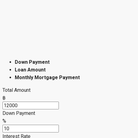
Down Payment
Loan Amount
Monthly Mortgage Payment
Total Amount
฿
Down Payment
%
Interest Rate