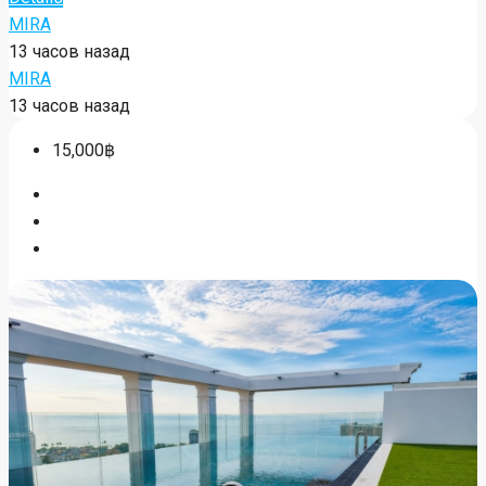
MIRA
13 часов назад
MIRA
13 часов назад
15,000฿