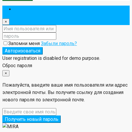
Авторизоваться
×
Запомни меня
Забыли пароль?
Авторизоваться
User registration is disabled for demo purpose.
Сброс пароля
×
Пожалуйста, введите ваше имя пользователя или адрес
электронной почты. Вы получите ссылку для создания
нового пароля по электронной почте.
Получить новый пароль