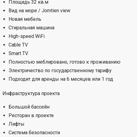
Площадь 32 кв.м
Вид на море / Jomtien view
Новая мебель
Стиральная машина
High-speed WiFi
Cable TV
Smart TV
Полностью меблировано, готово к проживанию
Электричество по государственному тарифу
Подходит для аренды на 6 месяцев или 1 год
Инфраструктура проекта
Большой бассейн
Ресторан в проекте
Лифты
Система безопасности