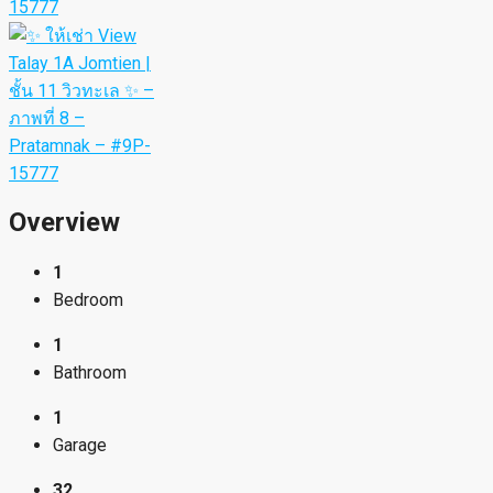
Overview
1
Bedroom
1
Bathroom
1
Garage
32