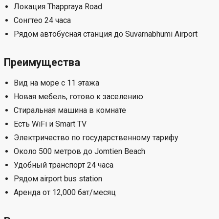
Локация Thappraya Road
Сонгтео 24 часа
Рядом автобусная станция до Suvarnabhumi Airport
Преимущества
Вид на море с 11 этажа
Новая мебель, готово к заселению
Стиральная машина в комнате
Есть WiFi и Smart TV
Электричество по государственному тарифу
Около 500 метров до Jomtien Beach
Удобный транспорт 24 часа
Рядом airport bus station
Аренда от 12,000 бат/месяц