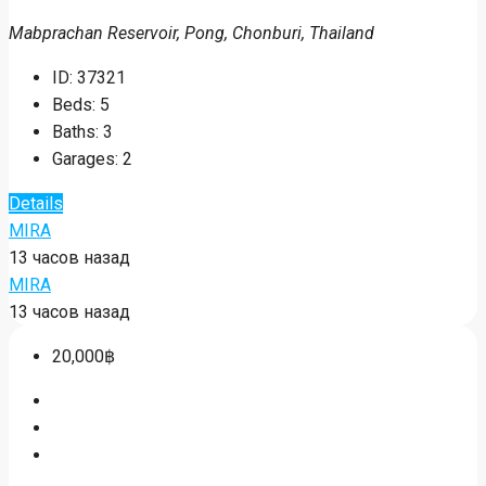
Mabprachan Reservoir, Pong, Chonburi, Thailand
ID:
37321
Beds:
5
Baths:
3
Garages:
2
Details
MIRA
13 часов назад
MIRA
13 часов назад
20,000฿