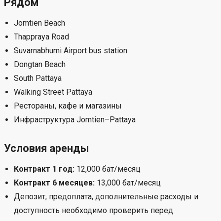
Рядом
Jomtien Beach
Thappraya Road
Suvarnabhumi Airport bus station
Dongtan Beach
South Pattaya
Walking Street Pattaya
Рестораны, кафе и магазины
Инфраструктура Jomtien–Pattaya
Условия аренды
Контракт 1 год:
12,000 бат/месяц
Контракт 6 месяцев:
13,000 бат/месяц
Депозит, предоплата, дополнительные расходы и
доступность необходимо проверить перед