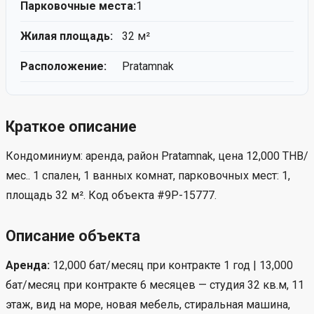
Парковочные места:
1
Жилая площадь:
32 м²
Расположение:
Pratamnak
Краткое описание
Кондоминиум: аренда, район Pratamnak, цена 12,000 THB/
мес.. 1 спален, 1 ванных комнат, парковочных мест: 1,
площадь 32 м². Код объекта #9P-15777.
Описание объекта
Аренда:
12,000 бат/месяц при контракте 1 год | 13,000
бат/месяц при контракте 6 месяцев — студия 32 кв.м, 11
этаж, вид на море, новая мебель, стиральная машина,