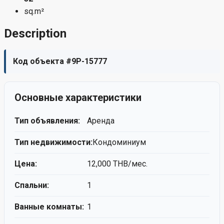
sq.m²
Description
Код объекта #9P-15777
Основные характеристики
Тип объявления:
Аренда
Тип недвижимости:
Кондоминиум
Цена:
12,000 THB/мес.
Спальни:
1
Ванные комнаты:
1