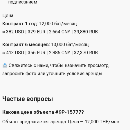
подписанием
Цена
Контракт 1 год:
12,000 бат/месяц
≈ 382 USD | 329 EUR | 2,664 CNY | 29,880 RUB
Контракт 6 месяцев:
13,000 бат/месяц
≈ 413 USD | 356 EUR | 2,886 CNY | 32,370 RUB
Свяжитесь с нами, чтобы назначить просмотр,
запросить фото или уточнить условия аренды.
Частые вопросы
Какова цена объекта #9P-15777?
Объект предлагается: аренда. Цена — 12,000 THB/мес..