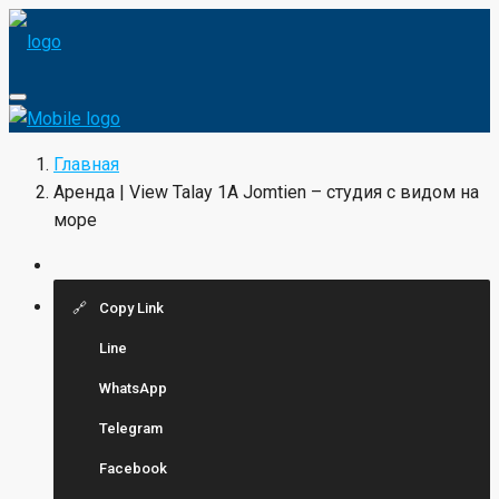
Главная
Аренда | View Talay 1A Jomtien – студия с видом на
море
Copy Link
Line
WhatsApp
Telegram
Facebook