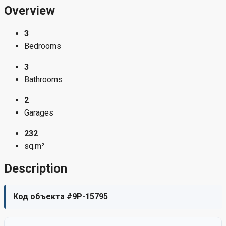
Overview
3
Bedrooms