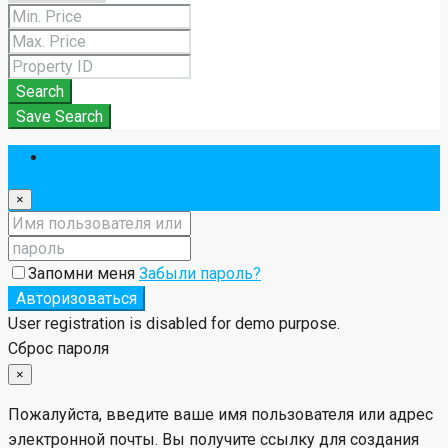
Search