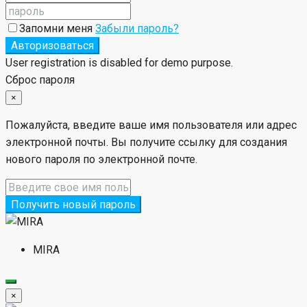
Запомни меня
Забыли пароль?
Авторизоваться
User registration is disabled for demo purpose.
Сброс пароля
×
Пожалуйста, введите ваше имя пользователя или адрес
электронной почты. Вы получите ссылку для создания
нового пароля по электронной почте.
Получить новый пароль
MIRA
×