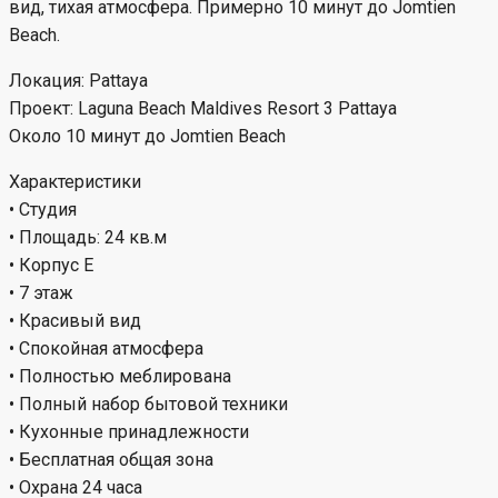
вид, тихая атмосфера. Примерно 10 минут до Jomtien
Beach.
Локация: Pattaya
Проект: Laguna Beach Maldives Resort 3 Pattaya
Около 10 минут до Jomtien Beach
Характеристики
• Студия
• Площадь: 24 кв.м
• Корпус E
• 7 этаж
• Красивый вид
• Спокойная атмосфера
• Полностью меблирована
• Полный набор бытовой техники
• Кухонные принадлежности
• Бесплатная общая зона
• Охрана 24 часа