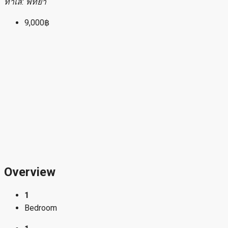
ทำเล: พัทยา
9,000฿
Overview
1
Bedroom