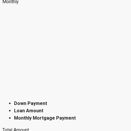
Monthly
Down Payment
Loan Amount
Monthly Mortgage Payment
Total Amount