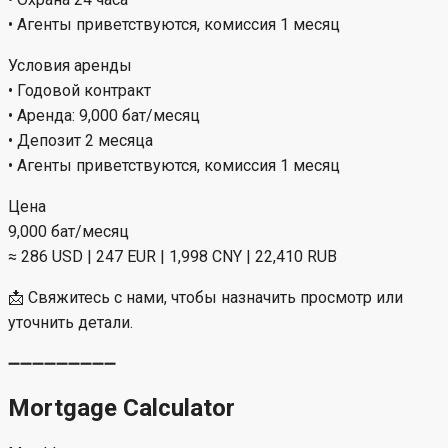
• Агенты приветствуются, комиссия 1 месяц
Условия аренды
• Годовой контракт
• Аренда: 9,000 бат/месяц
• Депозит 2 месяца
• Агенты приветствуются, комиссия 1 месяц
Цена
9,000 бат/месяц
≈ 286 USD | 247 EUR | 1,998 CNY | 22,410 RUB
📩 Свяжитесь с нами, чтобы назначить просмотр или
уточнить детали.
➖➖➖➖➖➖➖➖➖
Mortgage Calculator