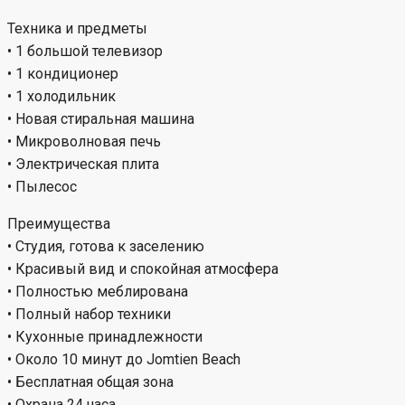
Техника и предметы
• 1 большой телевизор
• 1 кондиционер
• 1 холодильник
• Новая стиральная машина
• Микроволновая печь
• Электрическая плита
• Пылесос
Преимущества
• Студия, готова к заселению
• Красивый вид и спокойная атмосфера
• Полностью меблирована
• Полный набор техники
• Кухонные принадлежности
• Около 10 минут до Jomtien Beach
• Бесплатная общая зона
• Охрана 24 часа