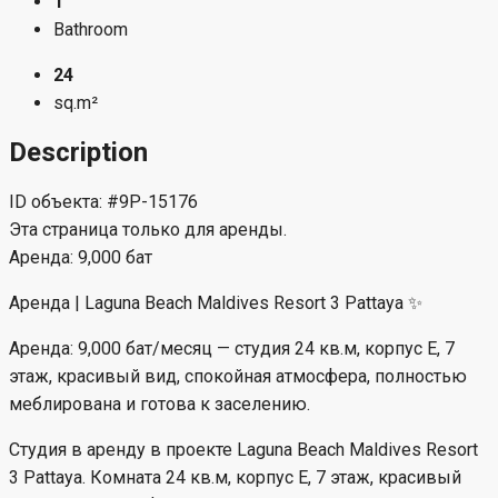
1
Bathroom
24
sq.m²
Description
ID объекта: #9P-15176
Эта страница только для аренды.
Аренда: 9,000 бат
Аренда | Laguna Beach Maldives Resort 3 Pattaya ✨
Аренда: 9,000 бат/месяц — студия 24 кв.м, корпус E, 7
этаж, красивый вид, спокойная атмосфера, полностью
меблирована и готова к заселению.
Студия в аренду в проекте Laguna Beach Maldives Resort
3 Pattaya. Комната 24 кв.м, корпус E, 7 этаж, красивый