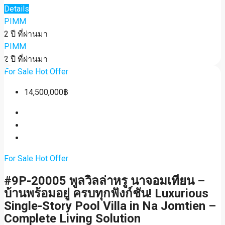
Details
PIMM
2 ปี ที่ผ่านมา
PIMM
2 ปี ที่ผ่านมา
For Sale
Hot Offer
14,500,000฿
For Sale
Hot Offer
#9P-20005 พูลวิลล่าหรู นาจอมเทียน –
บ้านพร้อมอยู่ ครบทุกฟังก์ชัน! Luxurious
Single-Story Pool Villa in Na Jomtien –
Complete Living Solution