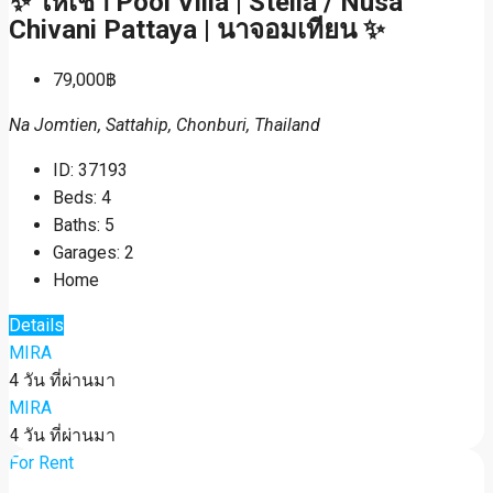
✨ ให้เช่า Pool Villa | Stella / Nusa
Chivani Pattaya | นาจอมเทียน ✨
79,000฿
Na Jomtien, Sattahip, Chonburi, Thailand
ID:
37193
Beds:
4
Baths:
5
Garages:
2
Home
Details
MIRA
4 วัน ที่ผ่านมา
MIRA
4 วัน ที่ผ่านมา
For Rent