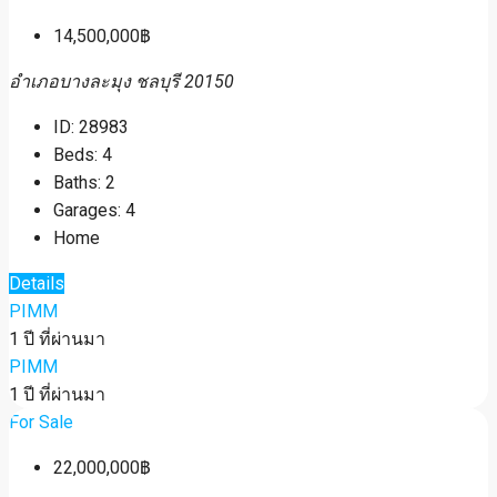
14,500,000฿
อำเภอบางละมุง ชลบุรี 20150
ID:
28983
Beds:
4
Baths:
2
Garages:
4
Home
Details
PIMM
1 ปี ที่ผ่านมา
PIMM
1 ปี ที่ผ่านมา
For Sale
22,000,000฿