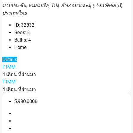
มาบประชัน, หนองปรือ, โป่ง, อำเภอบางละมุง, จังหวัดชลบุรี,
ประเทศไทย
ID:
32832
Beds:
3
Baths:
4
Home
Details
PIMM
4 เดือน ที่ผ่านมา
PIMM
4 เดือน ที่ผ่านมา
5,990,000฿