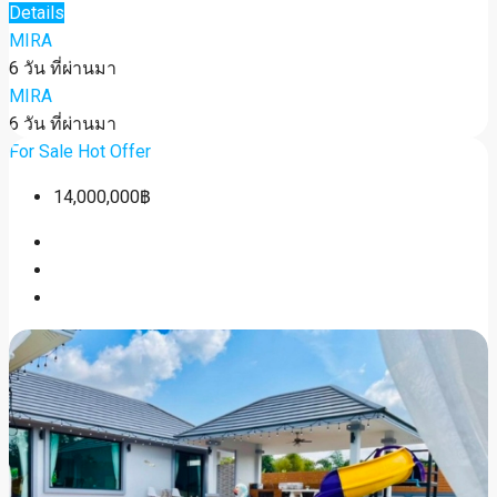
Details
MIRA
6 วัน ที่ผ่านมา
MIRA
6 วัน ที่ผ่านมา
For Sale
Hot Offer
14,000,000฿