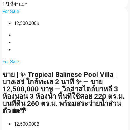
1 ปี ที่ผ่านมา
For Sale
12,500,000฿
For Sale
ขาย | ✨ Tropical Balinese Pool Villa |
บางเสร่ ใกล้ทะเล 2 นาที ✨ — ขาย
12,500,000 บาท — วิลล่าสไตล์บาหลี 3
ห้องนอน 3 ห้องน้ำ พื้นที่ใช้สอย 220 ตร.ม.
บนที่ดิน 260 ตร.ม. พร้อมสระว่ายน้ำส่วน
ตัว 🏡🌴
12,500,000฿