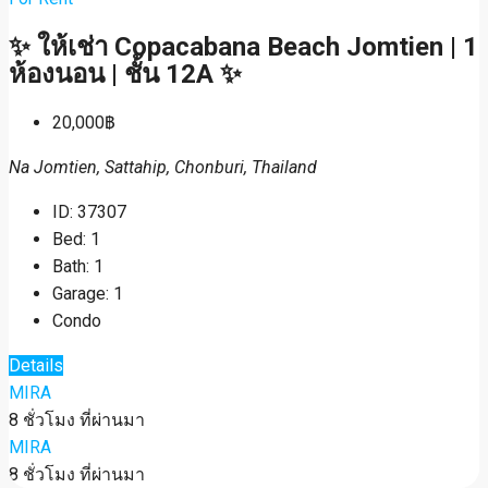
✨ ให้เช่า Copacabana Beach Jomtien | 1
ห้องนอน | ชั้น 12A ✨
20,000฿
Na Jomtien, Sattahip, Chonburi, Thailand
ID:
37307
Bed:
1
Bath:
1
Garage:
1
Condo
Details
MIRA
8 ชั่วโมง ที่ผ่านมา
MIRA
8 ชั่วโมง ที่ผ่านมา