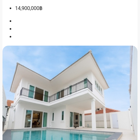
14,900,000฿