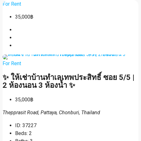
For Rent
35,000฿
For Rent
✨ ให้เช่าบ้านทำเลเทพประสิทธิ์ ซอย 5/5 |
2 ห้องนอน 3 ห้องน้ำ ✨
35,000฿
Thepprasit Road, Pattaya, Chonburi, Thailand
ID:
37227
Beds:
2