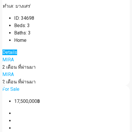
ทำเล: บางเสร่
ID:
34698
Beds:
3
Baths:
3
Home
Details
MIRA
2 เดือน ที่ผ่านมา
MIRA
2 เดือน ที่ผ่านมา
For Sale
17,500,000฿