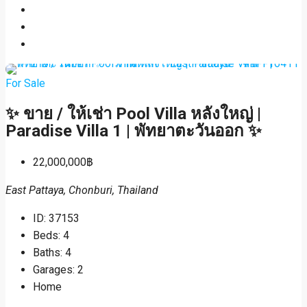
For Sale
✨ ขาย / ให้เช่า Pool Villa หลังใหญ่ |
Paradise Villa 1 | พัทยาตะวันออก ✨
22,000,000฿
East Pattaya, Chonburi, Thailand
ID:
37153
Beds:
4
Baths:
4
Garages:
2
Home