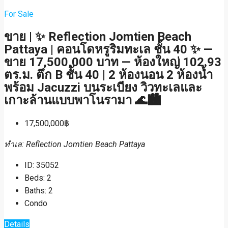
For Sale
ขาย | ✨ Reflection Jomtien Beach
Pattaya | คอนโดหรูริมทะเล ชั้น 40 ✨ —
ขาย 17,500,000 บาท — ห้องใหญ่ 102.93
ตร.ม. ตึก B ชั้น 40 | 2 ห้องนอน 2 ห้องน้ำ
พร้อม Jacuzzi บนระเบียง วิวทะเลและ
เกาะล้านแบบพาโนรามา 🌊🏙️
17,500,000฿
ทำเล: Reflection Jomtien Beach Pattaya
ID:
35052
Beds:
2
Baths:
2
Condo
Details