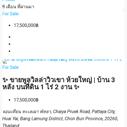
8 เดือน ที่ผ่านมา
For Sale
17,500,000฿
For Sale
✨ ขายพูลวิลล่าวิวเขา ห้วยใหญ่ | บ้าน 3
หลัง บนที่ดิน 1 ไร่ 2 งาน ✨
17,500,000฿
จอมเทียน ทะเลเผา พัทยา, Chaiya Pruek Road, Pattaya City,
Huai Yai, Bang Lamung District, Chon Buri Province, 20260,
Thailand