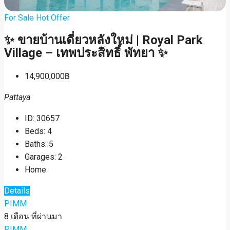
For Sale
Hot Offer
✨ ขายบ้านเดี่ยวหลังใหม่ | Royal Park
Village – เทพประสิทธิ์ พัทยา ✨
14,900,000฿
Pattaya
ID:
30657
Beds:
4
Baths:
5
Garages:
2
Home
Details
PIMM
8 เดือน ที่ผ่านมา
PIMM