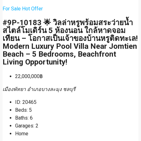
For Sale
Hot Offer
#9P-10183 🌟 วิลล่าหรูพร้อมสระว่ายน้ำ
สไตล์โมเดิร์น 5 ห้องนอน ใกล้หาดจอม
เทียน – โอกาสเป็นเจ้าของบ้านหรูติดทะเล!
Modern Luxury Pool Villa Near Jomtien
Beach – 5 Bedrooms, Beachfront
Living Opportunity!
22,000,000฿
เมืองพัทยา อำเภอบางละมุง ชลบุรี
ID:
20465
Beds:
5
Baths:
6
Garages:
2
Home