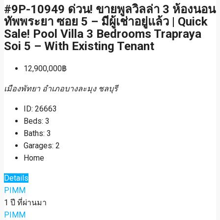
#9P-10949 ด่วน! ขายพูลวิลล่า 3 ห้องนอน
ทัพพระยา ซอย 5 – มีผู้เช่าอยู่แล้ว | Quick
Sale! Pool Villa 3 Bedrooms Trapraya
Soi 5 – With Existing Tenant
12,900,000฿
เมืองพัทยา อำเภอบางละมุง ชลบุรี
ID:
26663
Beds:
3
Baths:
3
Garages:
2
Home
Details
PIMM
1 ปี ที่ผ่านมา
PIMM