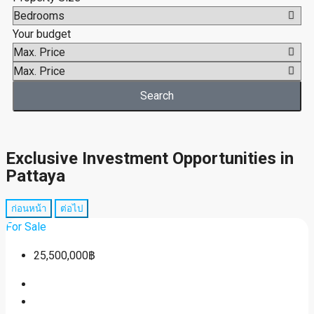
Your budget
Search
Exclusive Investment Opportunities in
Pattaya
ก่อนหน้า
ต่อไป
For Sale
25,500,000฿