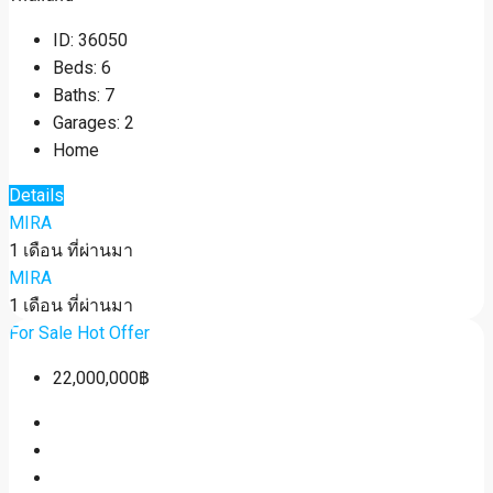
ID:
36050
Beds:
6
Baths:
7
Garages:
2
Home
Details
MIRA
1 เดือน ที่ผ่านมา
MIRA
1 เดือน ที่ผ่านมา
For Sale
Hot Offer
22,000,000฿