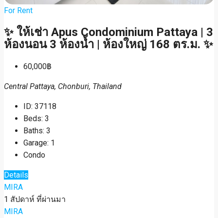
For Rent
✨ ให้เช่า Apus Condominium Pattaya | 3
ห้องนอน 3 ห้องน้ำ | ห้องใหญ่ 168 ตร.ม. ✨
60,000฿
Central Pattaya, Chonburi, Thailand
ID:
37118
Beds:
3
Baths:
3
Garage:
1
Condo
Details
MIRA
1 สัปดาห์ ที่ผ่านมา
MIRA