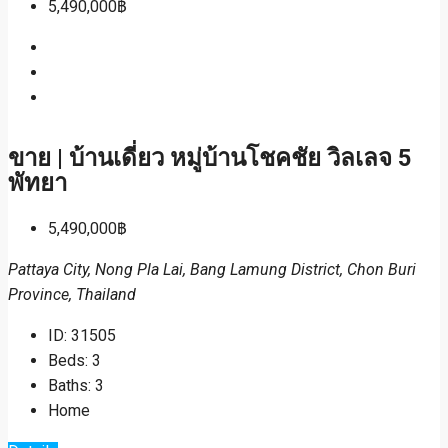
5,490,000฿
ขาย | บ้านเดี่ยว หมู่บ้านโชคชัย วิลเลจ 5
พัทยา
5,490,000฿
Pattaya City, Nong Pla Lai, Bang Lamung District, Chon Buri
Province, Thailand
ID:
31505
Beds:
3
Baths:
3
Home