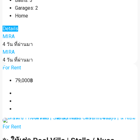
Baths:
3
Garages:
2
Home
Details
MIRA
4 วัน ที่ผ่านมา
MIRA
4 วัน ที่ผ่านมา
For Rent
79,000฿
For Rent