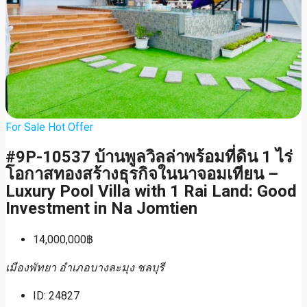
For Sale
Hot Offer
#9P-10537 บ้านพูลวิลล่าพร้อมที่ดิน 1 ไร่
โอกาสทองสร้างธุรกิจในนาจอมเทียน –
Luxury Pool Villa with 1 Rai Land: Good
Investment in Na Jomtien
14,000,000฿
เมืองพัทยา อำเภอบางละมุง ชลบุรี
ID:
24827