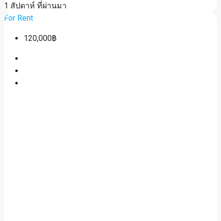
1 สัปดาห์ ที่ผ่านมา
For Rent
120,000฿