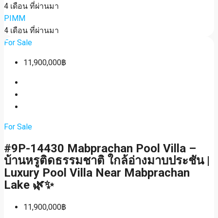
4 เดือน ที่ผ่านมา
PIMM
4 เดือน ที่ผ่านมา
For Sale
11,900,000฿
For Sale
#9P-14430 Mabprachan Pool Villa –
บ้านหรูติดธรรมชาติ ใกล้อ่างมาบประชัน |
Luxury Pool Villa Near Mabprachan
Lake 🌿✨
11,900,000฿