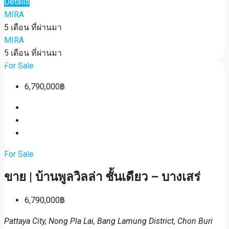
Details
MIRA
5 เดือน ที่ผ่านมา
MIRA
5 เดือน ที่ผ่านมา
For Sale
6,790,000฿
For Sale
ขาย | บ้านพูลวิลล่า ชั้นเดียว – บางเสร่
6,790,000฿
Pattaya City, Nong Pla Lai, Bang Lamung District, Chon Buri