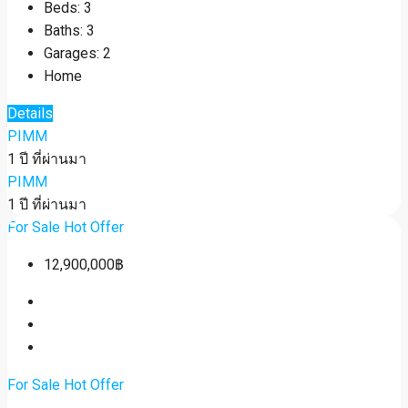
Beds:
3
Baths:
3
Garages:
2
Home
Details
PIMM
1 ปี ที่ผ่านมา
PIMM
1 ปี ที่ผ่านมา
For Sale
Hot Offer
12,900,000฿
For Sale
Hot Offer