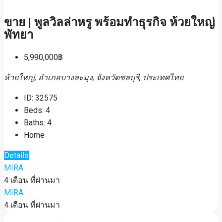
ขาย | พูลวิลล่าหรู พร้อมทำธุรกิจ ห้วยใหญ่
พัทยา
5,990,000฿
ห้วยใหญ่, อำเภอบางละมุง, จังหวัดชลบุรี, ประเทศไทย
ID:
32575
Beds:
4
Baths:
4
Home
Details
MIRA
4 เดือน ที่ผ่านมา
MIRA
4 เดือน ที่ผ่านมา