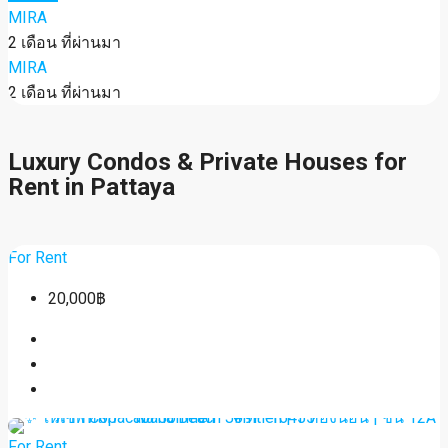
MIRA
2 เดือน ที่ผ่านมา
MIRA
2 เดือน ที่ผ่านมา
Luxury Condos & Private Houses for
Rent in Pattaya
For Rent
20,000฿
For Rent