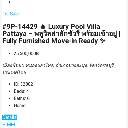
For Sale
#9P-14429 🔥 Luxury Pool Villa
Pattaya – พลูวิลล่าลักชัวรี่ พร้อมเข้าอยู่ |
Fully Furnished Move-in Ready ✨
25,500,000฿
เมืองพัทยา, หนองปลาไหล, อำเภอบางละมุง, จังหวัดชลบุรี,
ประเทศไทย
ID:
32802
Beds:
4
Baths:
6
Home
Details
PIMM