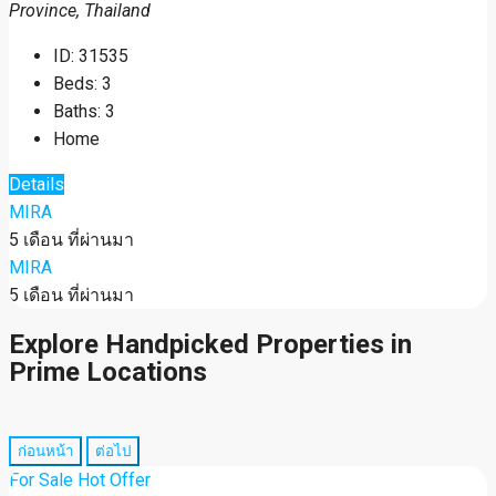
Province, Thailand
ID:
31535
Beds:
3
Baths:
3
Home
Details
MIRA
5 เดือน ที่ผ่านมา
MIRA
5 เดือน ที่ผ่านมา
Explore Handpicked Properties in
Prime Locations
ก่อนหน้า
ต่อไป
For Sale
Hot Offer