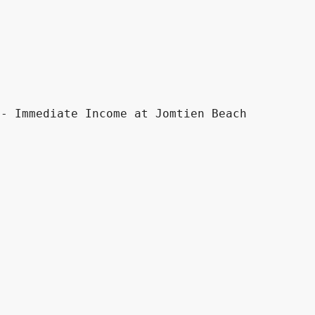
nt - Immediate Income at Jomtien Beach
