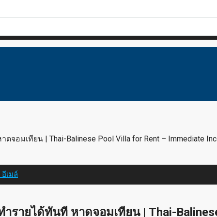
าดจอมเทียน | Thai-Balinese Pool Villa for Rent – Immediate In
n
อีเมล์
ำรายได้ทันที หาดจอมเทียน | Thai-Balinese