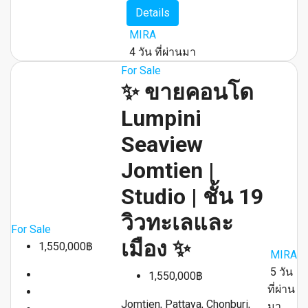
Details
MIRA
4 วัน ที่ผ่านมา
For Sale
✨ ขายคอนโด
Lumpini
Seaview
Jomtien |
Studio | ชั้น 19
วิวทะเลและ
For Sale
เมือง ✨
1,550,000฿
MIRA
5 วัน
1,550,000฿
ที่ผ่าน
Jomtien, Pattaya, Chonburi,
มา