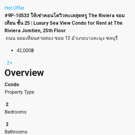
Hot Offer
#9P-10533 ให้เช่าคอนโดวิวทะเลสุดหรู The Riviera จอม
เทียน ชั้น 25 | Luxury Sea View Condo for Rent at The
Riviera Jomtien, 25th Floor
ถนน จอมเทียนสายสอง ซอย 13 อำเภอบางละมุง ชลบุรี
42,000฿
2+
Overview
Condo
Property Type
2
Bedrooms
2
Bathrooms