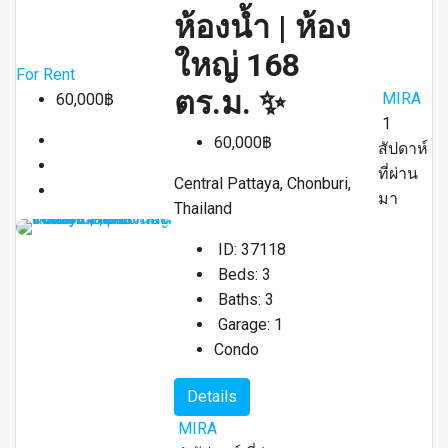
ห้องน้ำ | ห้อง
ใหญ่ 168
For Rent
ตร.ม. ✨
MIRA
60,000฿
1
60,000฿
สัปดาห์
ที่ผ่าน
Central Pattaya, Chonburi,
มา
Thailand
ID:
37118
Beds:
3
Baths:
3
Garage:
1
Condo
Details
MIRA