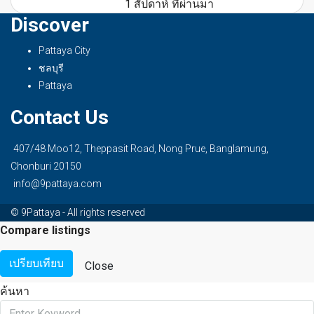
1 สัปดาห์ ที่ผ่านมา
Discover
Pattaya City
ชลบุรี
Pattaya
Contact Us
407/48 Moo12, Theppasit Road, Nong Prue, Banglamung,
Chonburi 20150
info@9pattaya.com
© 9Pattaya - All rights reserved
Compare listings
เปรียบเทียบ
Close
ค้นหา