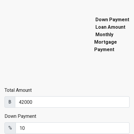
Down Payment
Loan Amount
Monthly
Mortgage
Payment
Total Amount
฿
Down Payment
%