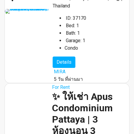
Thailand
ID:
37170
Bed:
1
Bath:
1
Garage:
1
Condo
Details
MIRA
5 วัน ที่ผ่านมา
For Rent
✨ ให้เช่า Apus
Condominium
Pattaya | 3
ห้องนอน 3