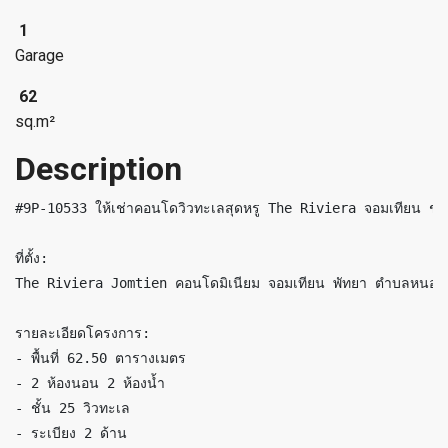
1
Garage
62
sq.m²
Description
#9P-10533 ให้เช่าคอนโดวิวทะเลสุดหรู The Riviera จอมเทียน 
ที่ตั้ง:

The Riviera Jomtien คอนโดมิเนียม จอมเทียน พัทยา ตำบลหนองปรือ
รายละเอียดโครงการ:

- พื้นที่ 62.50 ตารางเมตร

- 2 ห้องนอน 2 ห้องน้ำ

- ชั้น 25 วิวทะเล

- ระเบียง 2 ด้าน
