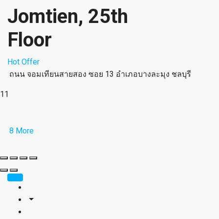
Jomtien, 25th
Floor
Hot Offer
ถนน จอมเทียนสายสอง ซอย 13 อำเภอบางละมุง ชลบุรี
11
8 More