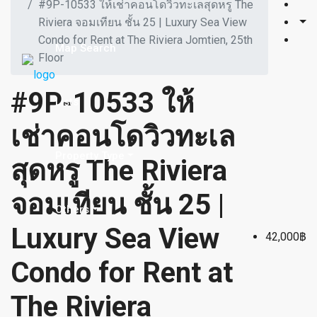
#9P-10533 ให้เช่าคอนโดวิวทะเลสุดหรู The
Riviera จอมเทียน ชั้น 25 | Luxury Sea View
Condo for Rent at The Riviera Jomtien, 25th
Map Search
Floor
#9P-10533 ให้
Lists
เช่าคอนโดวิวทะเล
Property Type
สุดหรู The Riviera
จอมเทียน ชั้น 25 |
Others
Luxury Sea View
42,000฿
Condo for Rent at
The Riviera