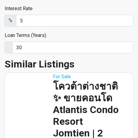
Interest Rate
%
Loan Terms (Years)
Similar Listings
For Sale
โควต้าต่างชาติ
✨ ขายคอนโด
Atlantis Condo
Resort
Jomtien | 2