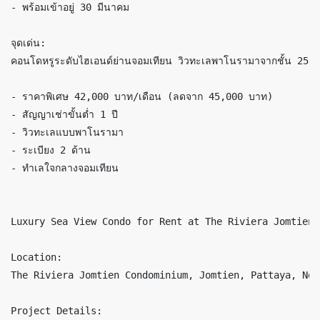
- พร้อมเข้าอยู่ 30 มีนาคม

จุดเด่น:

คอนโดหรูระดับไฮเอนด์ย่านจอมเทียน วิวทะเลพาโนรามาจากชั้น 25 พร
- ราคาพิเศษ 42,000 บาท/เดือน (ลดจาก 45,000 บาท)

- สัญญาเช่าขั้นต่ำ 1 ปี

- วิวทะเลแบบพาโนรามา

- ระเบียง 2 ด้าน

- ทำเลใจกลางจอมเทียน

Luxury Sea View Condo for Rent at The Riviera Jomtien,
Location:

The Riviera Jomtien Condominium, Jomtien, Pattaya, Non
Project Details:
