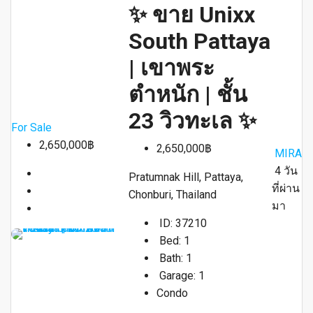
✨ ขาย Unixx
South Pattaya
| เขาพระ
ตำหนัก | ชั้น
23 วิวทะเล ✨
For Sale
2,650,000฿
2,650,000฿
MIRA
4 วัน
Pratumnak Hill, Pattaya,
ที่ผ่าน
Chonburi, Thailand
มา
ID:
37210
Bed:
1
Bath:
1
Garage:
1
Condo