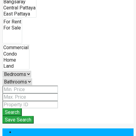
Search
Save Search
เข้าสู่ระบบ