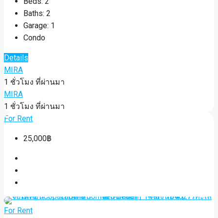
Beds:
2
Baths:
2
Garage:
1
Condo
Details
MIRA
1 ชั่วโมง ที่ผ่านมา
MIRA
1 ชั่วโมง ที่ผ่านมา
For Rent
25,000฿
For Rent