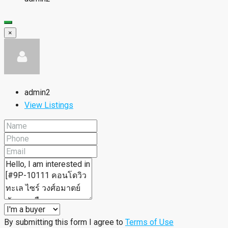
×
admin2
View Listings
By submitting this form I agree to
Terms of Use