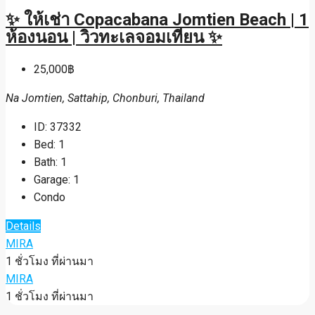
✨ ให้เช่า Copacabana Jomtien Beach | 1
ห้องนอน | วิวทะเลจอมเทียน ✨
25,000฿
Na Jomtien, Sattahip, Chonburi, Thailand
ID:
37332
Bed:
1
Bath:
1
Garage:
1
Condo
Details
MIRA
1 ชั่วโมง ที่ผ่านมา
MIRA
1 ชั่วโมง ที่ผ่านมา