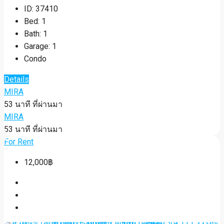
ID:
37410
Bed:
1
Bath:
1
Garage:
1
Condo
Details
MIRA
53 นาที ที่ผ่านมา
MIRA
53 นาที ที่ผ่านมา
For Rent
12,000฿