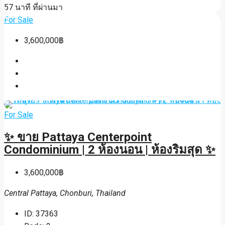
57 นาที ที่ผ่านมา
For Sale
3,600,000฿
For Sale
✨ ขาย Pattaya Centerpoint
Condominium | 2 ห้องนอน | ห้องริมสุด ✨
3,600,000฿
Central Pattaya, Chonburi, Thailand
ID:
37363