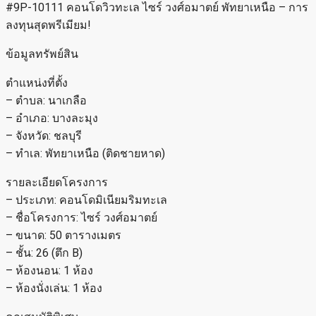
#9P-10111 คอนโดวิวทะเล ไซร์ วงศ์อมาตย์ พัทยาเหนือ – การ
ลงทุนสุดพรีเมียม!
ข้อมูลทรัพย์สิน
ตำแหน่งที่ตั้ง
– ตำบล: นาเกลือ
– อำเภอ: บางละมุง
– จังหวัด: ชลบุรี
– ทำเล: พัทยาเหนือ (ติดชายหาด)
รายละเอียดโครงการ
– ประเภท: คอนโดมิเนียมริมทะเล
– ชื่อโครงการ: ไซร์ วงศ์อมาตย์
– ขนาด: 50 ตารางเมตร
– ชั้น: 26 (ตึก B)
– ห้องนอน: 1 ห้อง
– ห้องนั่งเล่น: 1 ห้อง