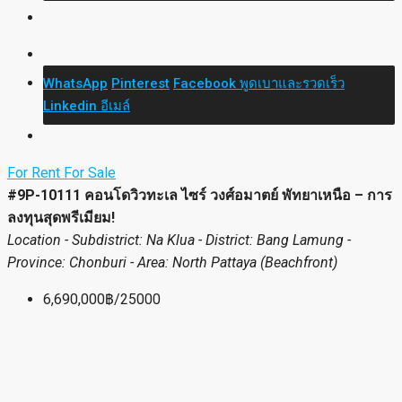
WhatsApp
Pinterest
Facebook
พูดเบาและรวดเร็ว
Linkedin
อีเมล์
For Rent
For Sale
#9P-10111 คอนโดวิวทะเล ไซร์ วงศ์อมาตย์ พัทยาเหนือ – การ
ลงทุนสุดพรีเมียม!
Location - Subdistrict: Na Klua - District: Bang Lamung -
Province: Chonburi - Area: North Pattaya (Beachfront)
6,690,000฿/25000