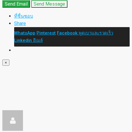
Send Email
Send Message
ที่ชื่นชอบ
Share
WhatsApp
Pinterest
Facebook
พูดเบาและรวดเร็ว
Linkedin
อีเมล์
×