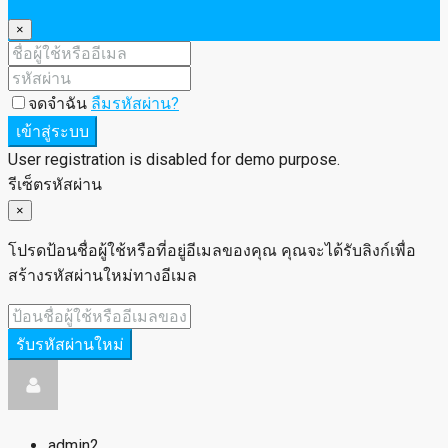
×
จดจำฉัน
ลืมรหัสผ่าน?
เข้าสู่ระบบ
User registration is disabled for demo purpose.
รีเซ็ตรหัสผ่าน
×
โปรดป้อนชื่อผู้ใช้หรือที่อยู่อีเมลของคุณ คุณจะได้รับลิงก์เพื่อ
สร้างรหัสผ่านใหม่ทางอีเมล
รับรหัสผ่านใหม่
admin2