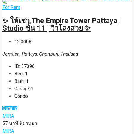
For Rent
✨ ให้เช่า The Empire Tower Pattaya |
Studio ชั้น 11 | วิวโล่งสวย ✨
12,000฿
Jomtien, Pattaya, Chonburi, Thailand
ID:
37396
Bed:
1
Bath:
1
Garage:
1
Condo
Details
MIRA
57 นาที ที่ผ่านมา
MIRA