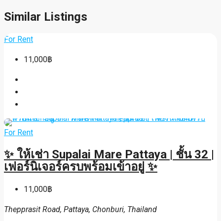
Similar Listings
For Rent
11,000฿
For Rent
✨ ให้เช่า Supalai Mare Pattaya | ชั้น 32 |
เฟอร์นิเจอร์ครบพร้อมเข้าอยู่ ✨
11,000฿
Thepprasit Road, Pattaya, Chonburi, Thailand