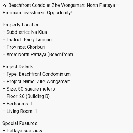
🔥 Beachfront Condo at Zire Wongamart, North Pattaya –
Premium Investment Opportunity!
Property Location
– Subdistrict: Na Klua
– District: Bang Lamung
– Province: Chonburi
– Area: North Pattaya (Beachfront)
Project Details
– Type: Beachfront Condominium
– Project Name: Zire Wongamart
– Size: 50 square meters
– Floor: 26 (Building B)
– Bedrooms: 1
– Living Room: 1
Special Features
– Pattaya sea view