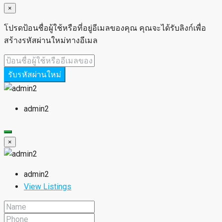
×
โปรดป้อนชื่อผู้ใช้หรือที่อยู่อีเมลของคุณ คุณจะได้รับลิงก์เพื่อ
สร้างรหัสผ่านใหม่ทางอีเมล
รับรหัสผ่านใหม่
admin2
×
admin2
View Listings