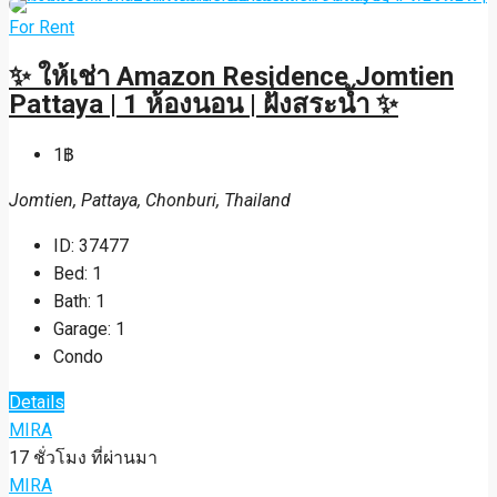
For Rent
✨ ให้เช่า Amazon Residence Jomtien
Pattaya | 1 ห้องนอน | ฝั่งสระน้ำ ✨
1฿
Jomtien, Pattaya, Chonburi, Thailand
ID:
37477
Bed:
1
Bath:
1
Garage:
1
Condo
Details
MIRA
17 ชั่วโมง ที่ผ่านมา
MIRA