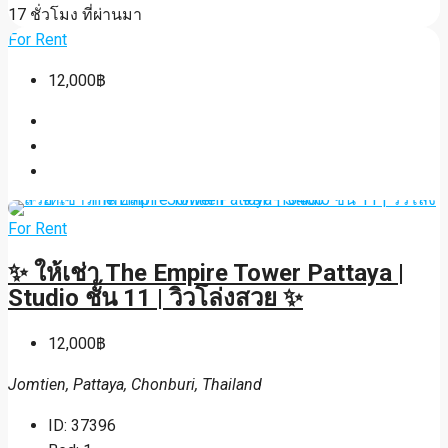
17 ชั่วโมง ที่ผ่านมา
For Rent
12,000฿
For Rent
✨ ให้เช่า The Empire Tower Pattaya |
Studio ชั้น 11 | วิวโล่งสวย ✨
12,000฿
Jomtien, Pattaya, Chonburi, Thailand
ID:
37396