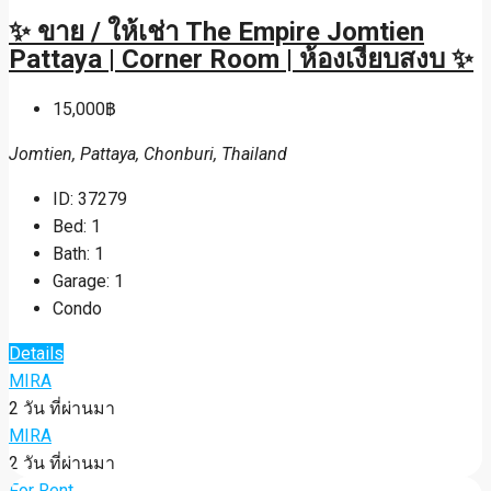
✨ ขาย / ให้เช่า The Empire Jomtien
Pattaya | Corner Room | ห้องเงียบสงบ ✨
15,000฿
Jomtien, Pattaya, Chonburi, Thailand
ID:
37279
Bed:
1
Bath:
1
Garage:
1
Condo
Details
MIRA
2 วัน ที่ผ่านมา
MIRA
2 วัน ที่ผ่านมา
For Rent