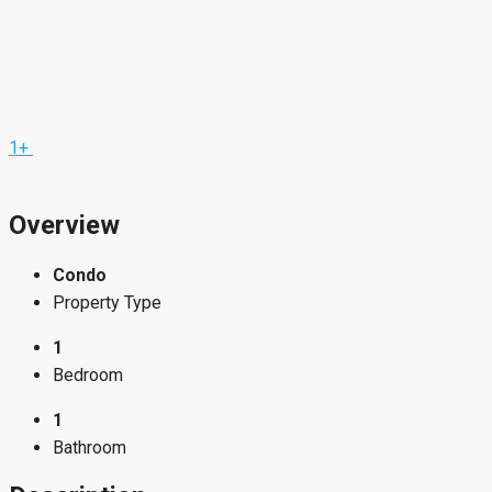
1+
Overview
Condo
Property Type
1
Bedroom
1
Bathroom