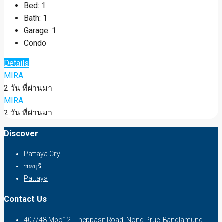
Bed:
1
Bath:
1
Garage:
1
Condo
Details
MIRA
2 วัน ที่ผ่านมา
MIRA
2 วัน ที่ผ่านมา
Discover
Pattaya City
ชลบุรี
Pattaya
Contact Us
407/48 Moo12, Theppasit Road, Nong Prue, Banglamung,