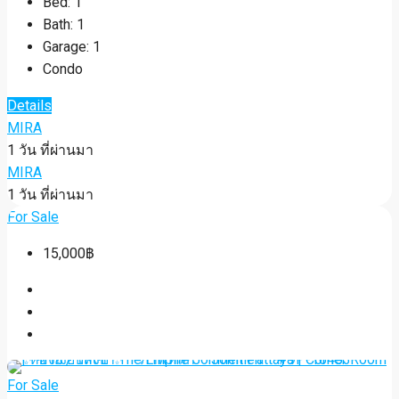
Bed:
1
Bath:
1
Garage:
1
Condo
Details
MIRA
1 วัน ที่ผ่านมา
MIRA
1 วัน ที่ผ่านมา
For Sale
15,000฿
For Sale