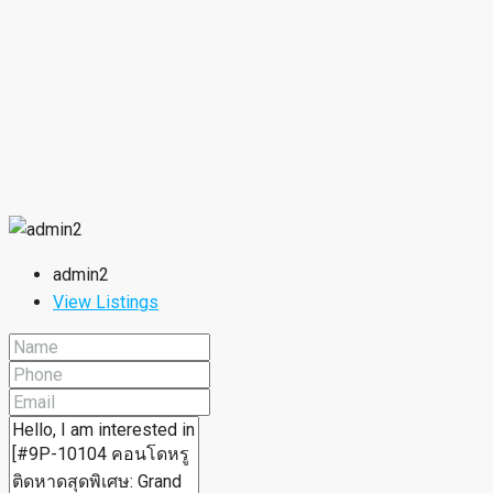
admin2
View Listings