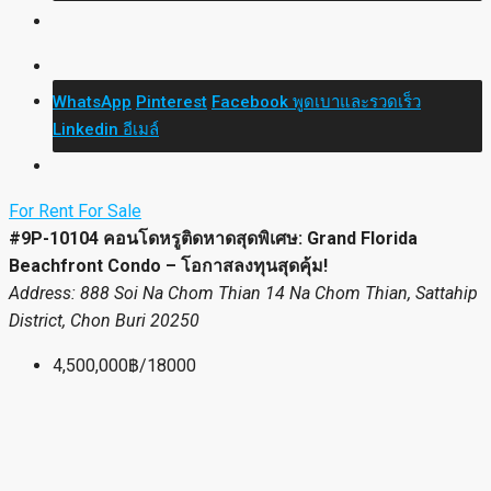
WhatsApp
Pinterest
Facebook
พูดเบาและรวดเร็ว
Linkedin
อีเมล์
For Rent
For Sale
#9P-10104 คอนโดหรูติดหาดสุดพิเศษ: Grand Florida
Beachfront Condo – โอกาสลงทุนสุดคุ้ม!
Address: 888 Soi Na Chom Thian 14 Na Chom Thian, Sattahip
District, Chon Buri 20250
4,500,000฿/18000