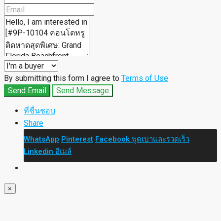
By submitting this form I agree to
Terms of Use
Send Email
Send Message
ที่ชื่นชอบ
Share
WhatsApp
Pinterest
Facebook
พูดเบาและรวดเร็ว
Linkedin
อีเมล์
×