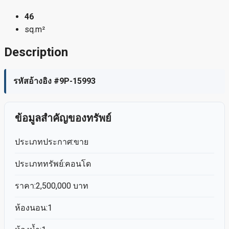
46
sq.m²
Description
รหัสอ้างอิง #9P-15993
ข้อมูลสำคัญของทรัพย์
ประเภทประกาศ:ขาย
ประเภททรัพย์:คอนโด
ราคา:2,500,000 บาท
ห้องนอน:1