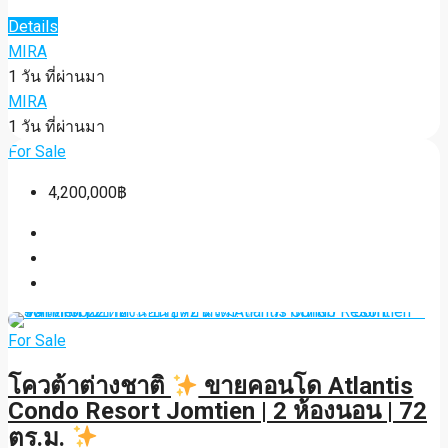
Details
MIRA
1 วัน ที่ผ่านมา
MIRA
1 วัน ที่ผ่านมา
For Sale
4,200,000฿
For Sale
โควต้าต่างชาติ
ขายคอนโด Atlantis
Condo Resort Jomtien | 2 ห้องนอน | 72
ตร.ม.