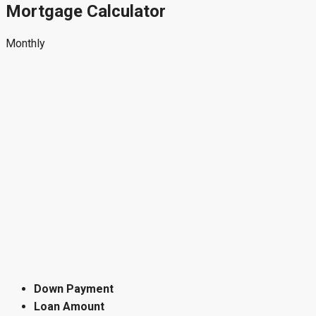
Mortgage Calculator
Monthly
Down Payment
Loan Amount