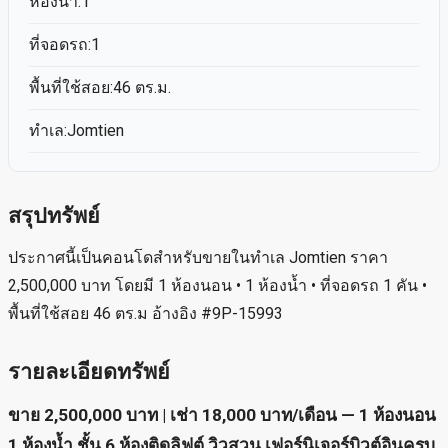
ห้องน้ำ:1
ที่จอดรถ:1
พื้นที่ใช้สอย:46 ตร.ม.
ทำเล:Jomtien
สรุปทรัพย์
ประกาศนี้เป็นคอนโดสำหรับขายในทำเล Jomtien ราคา
2,500,000 บาท โดยมี 1 ห้องนอน • 1 ห้องน้ำ • ที่จอดรถ 1 คัน •
พื้นที่ใช้สอย 46 ตร.ม อ้างอิง #9P-15993
รายละเอียดทรัพย์
ขาย 2,500,000 บาท | เช่า 18,000 บาท/เดือน — 1 ห้องนอน
1 ห้องน้ำ ชั้น 6 ห้องติดลิฟต์ วิวสวน เฟอร์นิเจอร์บิวต์อินครบ