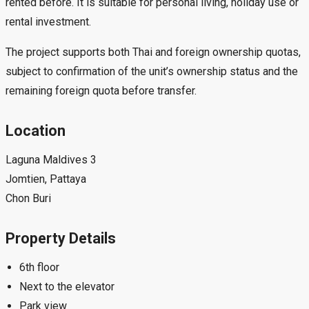
rented before. It is suitable for personal living, holiday use or
rental investment.
The project supports both Thai and foreign ownership quotas,
subject to confirmation of the unit’s ownership status and the
remaining foreign quota before transfer.
Location
Laguna Maldives 3
Jomtien, Pattaya
Chon Buri
Property Details
6th floor
Next to the elevator
Park view