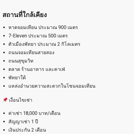
สถานที่ใกล้เคียง
หาดจอมเทียน ประมาณ 900 เมตร
7-Eleven ประมาณ 500 เมตร
ตัวเมืองพัทยา ประมาณ 2 กิโลเมตร
ถนนจอมเทียนสายสอง
ถนนสุขุมวิท
ตลาด ร้านอาหาร และคาเฟ่
พัทยาใต้
แหล่งอำนวยความสะดวกในโซนจอมเทียน
เงื่อนไขเช่า
ค่าเช่า 18,000 บาท/เดือน
สัญญาเช่า 1 ปี
เงินประกัน 2 เดือน