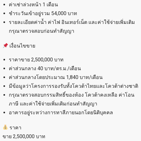
ค่าเช่าล่วงหน้า 1 เดือน
ชำระวันเข้าอยู่รวม 54,000 บาท
รายละเอียดค่าน้ำ ค่าไฟ อินเทอร์เน็ต และค่าใช้จ่ายเพิ่มเติม
กรุณาตรวจสอบก่อนทำสัญญา
เงื่อนไขขาย
ราคาขาย 2,500,000 บาท
ค่าส่วนกลาง 40 บาท/ตร.ม./เดือน
ค่าส่วนกลางโดยประมาณ 1,840 บาท/เดือน
มีข้อมูลว่าโครงการรองรับทั้งโควต้าไทยและโควต้าต่างชาติ
กรุณาตรวจสอบกรรมสิทธิ์ของห้อง โควต้าคงเหลือ ค่าโอน
ภาษี และค่าใช้จ่ายเพิ่มเติมก่อนทำสัญญา
อาคารอยู่ระหว่างการทาสีภายนอกโดยนิติบุคคล
ราคา
ขาย 2,500,000 บาท