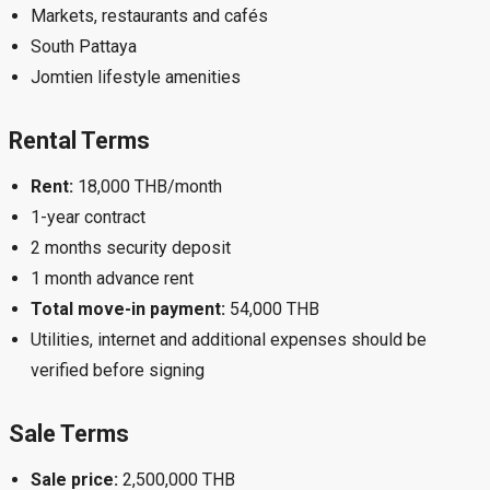
Markets, restaurants and cafés
South Pattaya
Jomtien lifestyle amenities
Rental Terms
Rent:
18,000 THB/month
1-year contract
2 months security deposit
1 month advance rent
Total move-in payment:
54,000 THB
Utilities, internet and additional expenses should be
verified before signing
Sale Terms
Sale price:
2,500,000 THB