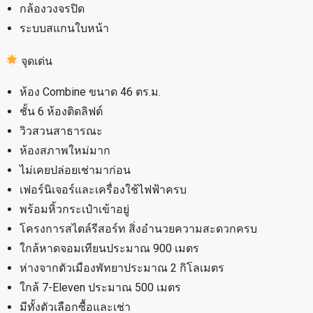
กล้องวงจรปิด
ระบบสแกนใบหน้า
จุดเด่น
ห้อง Combine ขนาด 46 ตร.ม.
ชั้น 6 ห้องติดลิฟต์
วิวสวนสาธารณะ
ห้องสภาพใหม่มาก
ไม่เคยปล่อยเช่ามาก่อน
เฟอร์นิเจอร์และเครื่องใช้ไฟฟ้าครบ
พร้อมหิ้วกระเป๋าเข้าอยู่
โครงการสไตล์รีสอร์ท สิ่งอำนวยความสะดวกครบ
ใกล้หาดจอมเทียนประมาณ 900 เมตร
ห่างจากตัวเมืองพัทยาประมาณ 2 กิโลเมตร
ใกล้ 7-Eleven ประมาณ 500 เมตร
มีทั้งตัวเลือกซื้อและเช่า