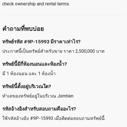
check ownership and rental terms.
คำถามที่พบบ่อย
ทรัพย์รหัส #9P-15993 มีราคาเท่าไร?
ประกาศนี้เป็นทรัพย์สำหรับขาย ราคา 2,500,000 บาท
ทรัพย์นี้มีกี่ห้องนอนและห้องน้ำ?
มี 1 ห้องนอน และ 1 ห้องน้ำ
ทรัพย์นี้ตั้งอยู่บริเวณใด?
ทำเลของทรัพย์อยู่ในบริเวณ Jomtien
รหัสอ้างอิงสำหรับสอบถามคืออะไร?
ใช้รหัสอ้างอิง #9P-15993 เมื่อติดต่อสอบถามทรัพย์นี้