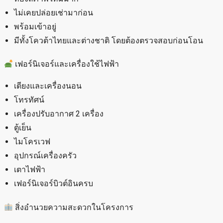
ไม่เคยปล่อยเช่ามาก่อน
พร้อมเข้าอยู่
มีทั้งโควต้าไทยและต่างชาติ โดยต้องตรวจสอบก่อนโอน
เฟอร์นิเจอร์และเครื่องใช้ไฟฟ้า
เตียงและเครื่องนอน
โทรทัศน์
เครื่องปรับอากาศ 2 เครื่อง
ตู้เย็น
ไมโครเวฟ
อุปกรณ์เครื่องครัว
เตาไฟฟ้า
เฟอร์นิเจอร์บิวต์อินครบ
สิ่งอำนวยความสะดวกในโครงการ