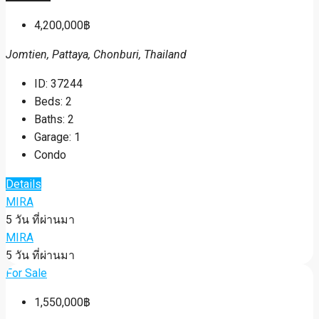
4,200,000฿
Jomtien, Pattaya, Chonburi, Thailand
ID:
37244
Beds:
2
Baths:
2
Garage:
1
Condo
Details
MIRA
5 วัน ที่ผ่านมา
MIRA
5 วัน ที่ผ่านมา
For Sale
1,550,000฿