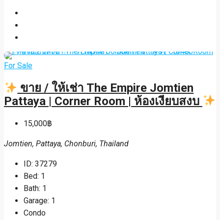
For Sale
ขาย / ให้เช่า The Empire Jomtien
Pattaya | Corner Room | ห้องเงียบสงบ
15,000฿
Jomtien, Pattaya, Chonburi, Thailand
ID:
37279
Bed:
1
Bath:
1
Garage:
1
Condo