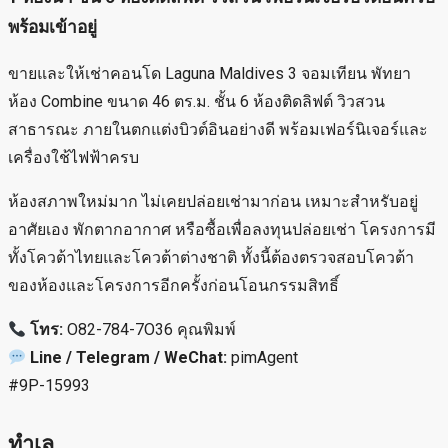
พร้อมเข้าอยู่
ขายและให้เช่าคอนโด Laguna Maldives 3 จอมเทียน พัทยา
ห้อง Combine ขนาด 46 ตร.ม. ชั้น 6 ห้องติดลิฟต์ วิวสวน
สาธารณะ ภายในตกแต่งบิวต์อินอย่างดี พร้อมเฟอร์นิเจอร์และ
เครื่องใช้ไฟฟ้าครบ
ห้องสภาพใหม่มาก ไม่เคยปล่อยเช่ามาก่อน เหมาะสำหรับอยู่
อาศัยเอง พักตากอากาศ หรือซื้อเพื่อลงทุนปล่อยเช่า โครงการมี
ทั้งโควต้าไทยและโควต้าต่างชาติ ทั้งนี้ต้องตรวจสอบโควต้า
ของห้องและโครงการอีกครั้งก่อนโอนกรรมสิทธิ์
โทร:
O82-784-7O36 คุณพิมพ์
Line / Telegram / WeChat:
pimAgent
#9P-15993
ทำเล