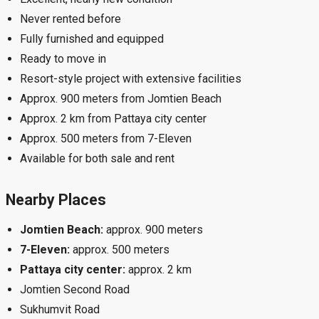
Never rented before
Fully furnished and equipped
Ready to move in
Resort-style project with extensive facilities
Approx. 900 meters from Jomtien Beach
Approx. 2 km from Pattaya city center
Approx. 500 meters from 7-Eleven
Available for both sale and rent
Nearby Places
Jomtien Beach:
approx. 900 meters
7-Eleven:
approx. 500 meters
Pattaya city center:
approx. 2 km
Jomtien Second Road
Sukhumvit Road