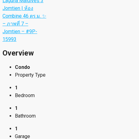
Overview
Condo
Property Type
1
Bedroom
1
Bathroom
1
Garage