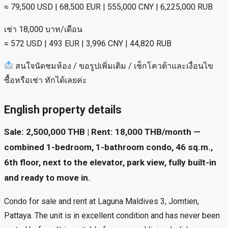
≈ 79,500 USD | 68,500 EUR | 555,000 CNY | 6,225,000 RUB
เช่า 18,000 บาท/เดือน
≈ 572 USD | 493 EUR | 3,996 CNY | 44,820 RUB
สนใจนัดชมห้อง / ขอรูปเพิ่มเติม / เช็กโควต้าและเงื่อนไข
ซื้อหรือเช่า ทักได้เลยค่ะ
English property details
Sale: 2,500,000 THB | Rent: 18,000 THB/month —
combined 1-bedroom, 1-bathroom condo, 46 sq.m.,
6th floor, next to the elevator, park view, fully built-in
and ready to move in.
Condo for sale and rent at Laguna Maldives 3, Jomtien,
Pattaya. The unit is in excellent condition and has never been