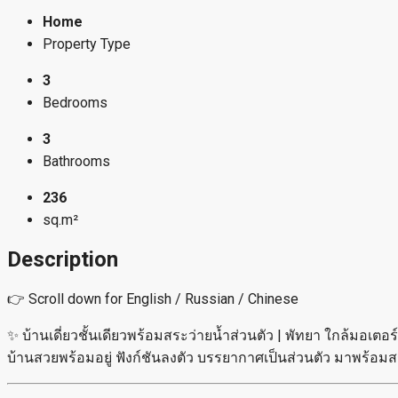
Home
Property Type
3
Bedrooms
3
Bathrooms
236
sq.m²
Description
👉 Scroll down for English / Russian / Chinese
✨ บ้านเดี่ยวชั้นเดียวพร้อมสระว่ายน้ำส่วนตัว | พัทยา ใกล้มอเตอร์
บ้านสวยพร้อมอยู่ ฟังก์ชันลงตัว บรรยากาศเป็นส่วนตัว มาพร้อมส