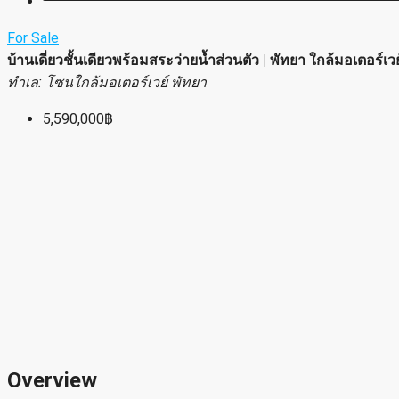
For Sale
บ้านเดี่ยวชั้นเดียวพร้อมสระว่ายน้ำส่วนตัว | พัทยา ใกล้มอเตอร์เวย
ทำเล: โซนใกล้มอเตอร์เวย์ พัทยา
5,590,000฿
Overview