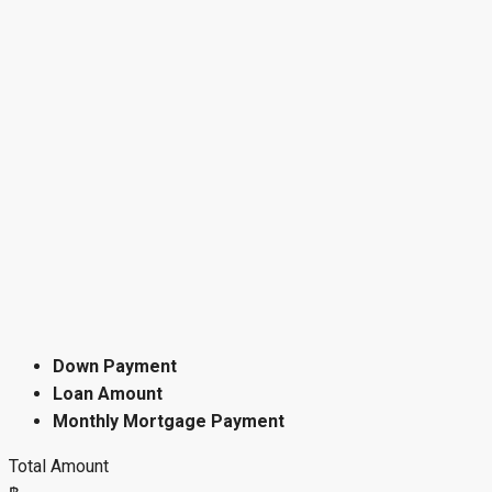
Down Payment
Loan Amount
Monthly Mortgage Payment
Total Amount