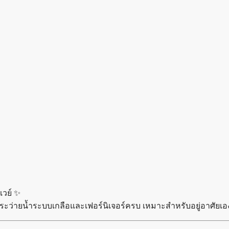
เวย์ ✨
ระว่ายน้ำระบบเกลือและเฟอร์นิเจอร์ครบ เหมาะสำหรับอยู่อาศัยเอง