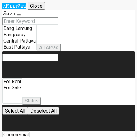
เปรียบเทียบ
Close
ค้นหา
All Areas
Status
Select All
Deselect All