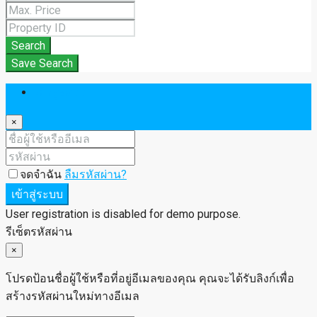
Search
Save Search
เข้าสู่ระบบ
×
จดจำฉัน
ลืมรหัสผ่าน?
เข้าสู่ระบบ
User registration is disabled for demo purpose.
รีเซ็ตรหัสผ่าน
×
โปรดป้อนชื่อผู้ใช้หรือที่อยู่อีเมลของคุณ คุณจะได้รับลิงก์เพื่อ
สร้างรหัสผ่านใหม่ทางอีเมล