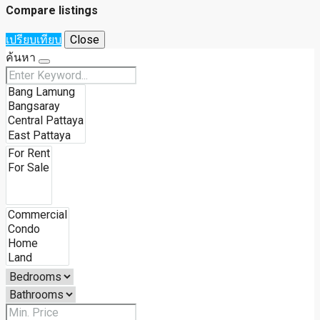
Compare listings
เปรียบเทียบ
Close
ค้นหา