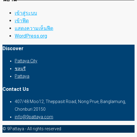
เข้าสู่ระบบ
เข้าฟีด
แสดงความเห็นฟีด
WordPress.org
Discover
Pattaya City
ชลบุรี
Pattaya
Contact Us
407/48 Moo12, Theppasit Road, Nong Prue, Banglamung,
Chonburi 20150
info@9pattaya.com
© 9Pattaya - All rights reserved