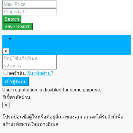
Search
Save Search
เข้าสู่ระบบ
×
จดจำฉัน
ลืมรหัสผ่าน?
เข้าสู่ระบบ
User registration is disabled for demo purpose.
รีเซ็ตรหัสผ่าน
×
โปรดป้อนชื่อผู้ใช้หรือที่อยู่อีเมลของคุณ คุณจะได้รับลิงก์เพื่อ
สร้างรหัสผ่านใหม่ทางอีเมล