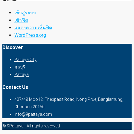
เข้าสู่ระบบ
เข้าฟีด
แสดงความเห็นฟีด
WordPress.org
Discover
Pattaya City
ชลบุรี
Pattaya
Contact Us
407/48 Moo12, Theppasit Road, Nong Prue, Banglamung,
Chonburi 20150
info@9pattaya.com
© 9Pattaya - All rights reserved