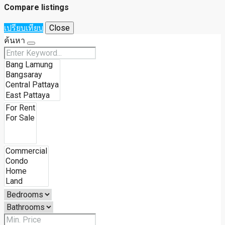
Compare listings
เปรียบเทียบ
Close
ค้นหา