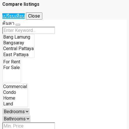
Compare listings
เปรียบเทียบ
Close
ค้นหา