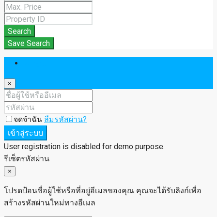
Search
Save Search
เข้าสู่ระบบ
×
จดจำฉัน
ลืมรหัสผ่าน?
เข้าสู่ระบบ
User registration is disabled for demo purpose.
รีเซ็ตรหัสผ่าน
×
โปรดป้อนชื่อผู้ใช้หรือที่อยู่อีเมลของคุณ คุณจะได้รับลิงก์เพื่อ
สร้างรหัสผ่านใหม่ทางอีเมล