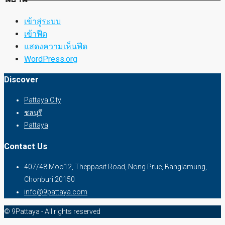
เข้าสู่ระบบ
เข้าฟีด
แสดงความเห็นฟีด
WordPress.org
Discover
Pattaya City
ชลบุรี
Pattaya
Contact Us
407/48 Moo12, Theppasit Road, Nong Prue, Banglamung,
Chonburi 20150
info@9pattaya.com
© 9Pattaya - All rights reserved