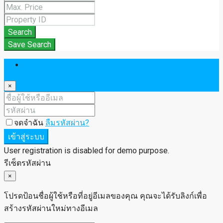
Search
Save Search
เข้าสู่ระบบ
×
จดจำฉัน
ลืมรหัสผ่าน?
เข้าสู่ระบบ
User registration is disabled for demo purpose.
รีเซ็ตรหัสผ่าน
×
โปรดป้อนชื่อผู้ใช้หรือที่อยู่อีเมลของคุณ คุณจะได้รับลิงก์เพื่อ
สร้างรหัสผ่านใหม่ทางอีเมล