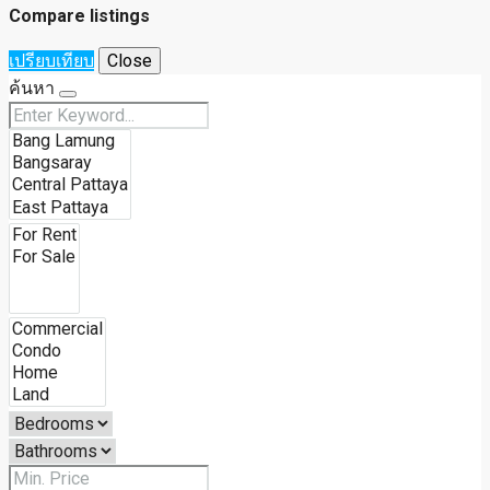
Compare listings
เปรียบเทียบ
Close
ค้นหา