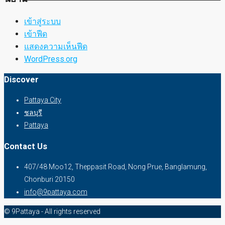
เข้าสู่ระบบ
เข้าฟีด
แสดงความเห็นฟีด
WordPress.org
Discover
Pattaya City
ชลบุรี
Pattaya
Contact Us
407/48 Moo12, Theppasit Road, Nong Prue, Banglamung,
Chonburi 20150
info@9pattaya.com
© 9Pattaya - All rights reserved