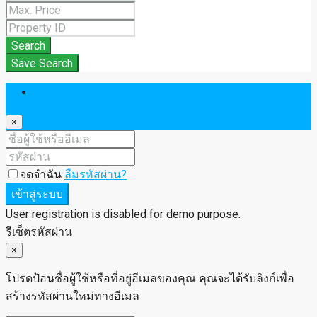
Search
Save Search
เข้าสู่ระบบ
×
จดจำฉัน
ลืมรหัสผ่าน?
เข้าสู่ระบบ
User registration is disabled for demo purpose.
รีเซ็ตรหัสผ่าน
×
โปรดป้อนชื่อผู้ใช้หรือที่อยู่อีเมลของคุณ คุณจะได้รับลิงก์เพื่อ
สร้างรหัสผ่านใหม่ทางอีเมล