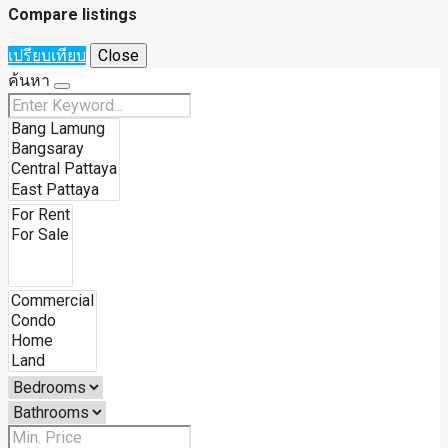
Compare listings
เปรียบเทียบ
Close
ค้นหา