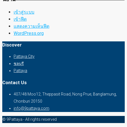
เข้าสู่ระบบ
เข้าฟีด
แสดงความเห็นฟีด
WordPress.org
Discover
Pattaya City
ชลบุรี
Pattaya
Contact Us
407/48 Moo12, Theppasit Road, Nong Prue, Banglamung,
Chonburi 20150
info@9pattaya.com
© 9Pattaya - All rights reserved