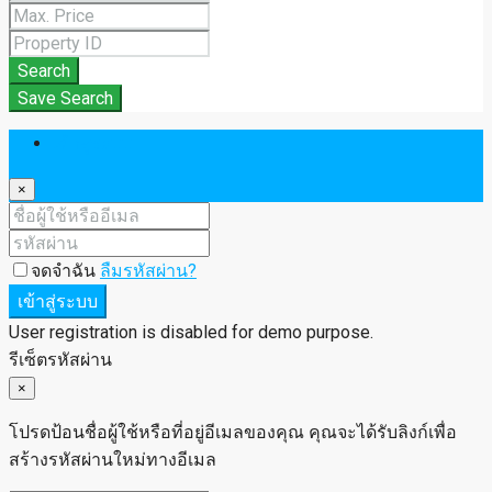
Search
Save Search
เข้าสู่ระบบ
×
จดจำฉัน
ลืมรหัสผ่าน?
เข้าสู่ระบบ
User registration is disabled for demo purpose.
รีเซ็ตรหัสผ่าน
×
โปรดป้อนชื่อผู้ใช้หรือที่อยู่อีเมลของคุณ คุณจะได้รับลิงก์เพื่อ
สร้างรหัสผ่านใหม่ทางอีเมล