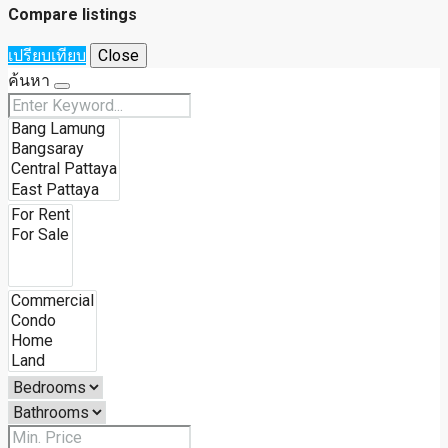
Compare listings
เปรียบเทียบ
Close
ค้นหา