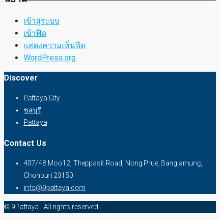
เข้าสู่ระบบ
เข้าฟีด
แสดงความเห็นฟีด
WordPress.org
Discover
Pattaya City
ชลบุรี
Pattaya
Contact Us
407/48 Moo12, Theppasit Road, Nong Prue, Banglamung,
Chonburi 20150
info@9pattaya.com
© 9Pattaya - All rights reserved