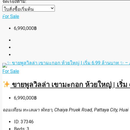
จัดเรียงตาม:
For Sale
6,990,000฿
For Sale
ขายพูลวิลล่า เขามะกอก ห้วยใหญ่ | เริ่
6,990,000฿
จอมเทียน ทะเลเผา พัทยา, Chaiya Pruek Road, Pattaya City, Huai 
ID:
37346
Beds:
3