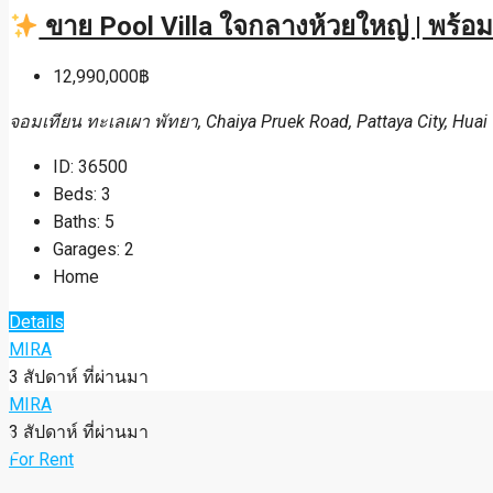
ขาย Pool Villa ใจกลางห้วยใหญ่ | พร้อมเ
12,990,000฿
จอมเทียน ทะเลเผา พัทยา, Chaiya Pruek Road, Pattaya City, Huai 
ID:
36500
Beds:
3
Baths:
5
Garages:
2
Home
Details
MIRA
3 สัปดาห์ ที่ผ่านมา
MIRA
3 สัปดาห์ ที่ผ่านมา
For Rent