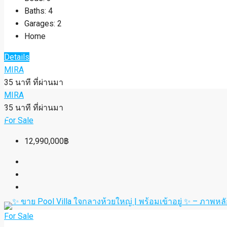
Baths:
4
Garages:
2
Home
Details
MIRA
35 นาที ที่ผ่านมา
MIRA
35 นาที ที่ผ่านมา
For Sale
12,990,000฿
For Sale