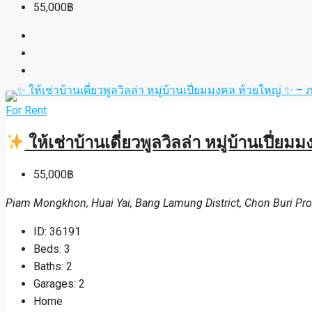
55,000฿
For Rent
ให้เช่าบ้านเดี่ยวพูลวิลล่า หมู่บ้านเปี่ย
55,000฿
Piam Mongkhon, Huai Yai, Bang Lamung District, Chon Buri Pro
ID:
36191
Beds:
3
Baths:
2
Garages:
2
Home