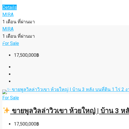
Details
MIRA
1 เดือน ที่ผ่านมา
MIRA
1 เดือน ที่ผ่านมา
For Sale
17,500,000฿
For Sale
ขายพูลวิลล่าวิวเขา ห้วยใหญ่ | บ้าน 3 หลั
17,500,000฿