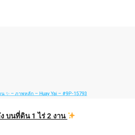
ง บนที่ดิน 1 ไร่ 2 งาน