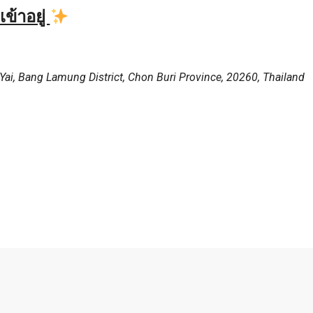
ข้าอยู่
Yai, Bang Lamung District, Chon Buri Province, 20260, Thailand