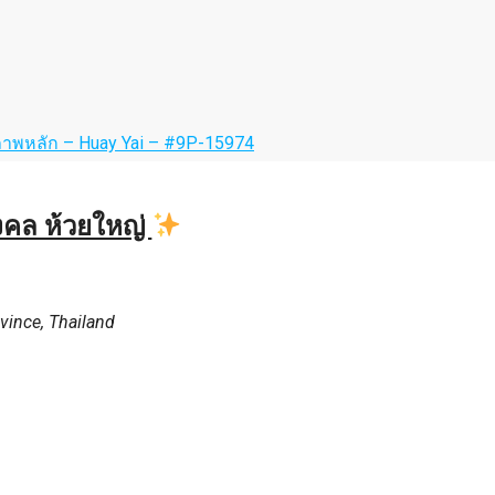
มมงคล ห้วยใหญ่
vince, Thailand