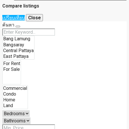
Compare listings
เปรียบเทียบ
Close
ค้นหา