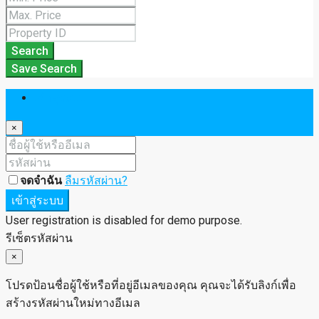
Search
Save Search
เข้าสู่ระบบ
×
จดจำฉัน
ลืมรหัสผ่าน?
เข้าสู่ระบบ
User registration is disabled for demo purpose.
รีเซ็ตรหัสผ่าน
×
โปรดป้อนชื่อผู้ใช้หรือที่อยู่อีเมลของคุณ คุณจะได้รับลิงก์เพื่อ
สร้างรหัสผ่านใหม่ทางอีเมล